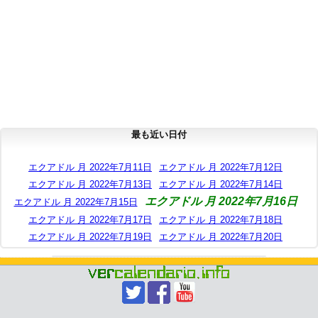
最も近い日付
エクアドル 月 2022年7月11日
エクアドル 月 2022年7月12日
エクアドル 月 2022年7月13日
エクアドル 月 2022年7月14日
エクアドル 月 2022年7月16日
エクアドル 月 2022年7月15日
エクアドル 月 2022年7月17日
エクアドル 月 2022年7月18日
エクアドル 月 2022年7月19日
エクアドル 月 2022年7月20日