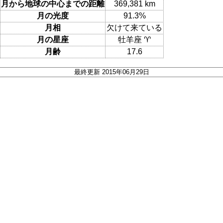
月から地球の中心までの距離
369,381 km
月の光度
91.3%
月相
欠けて来ている
月の星座
牡羊座 ♈
月齢
17.6
最終更新 2015年06月29日