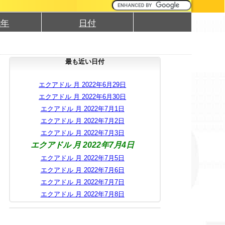
2年
日付
最も近い日付
エクアドル 月 2022年6月29日
エクアドル 月 2022年6月30日
エクアドル 月 2022年7月1日
エクアドル 月 2022年7月2日
エクアドル 月 2022年7月3日
エクアドル 月 2022年7月4日
エクアドル 月 2022年7月5日
エクアドル 月 2022年7月6日
エクアドル 月 2022年7月7日
エクアドル 月 2022年7月8日