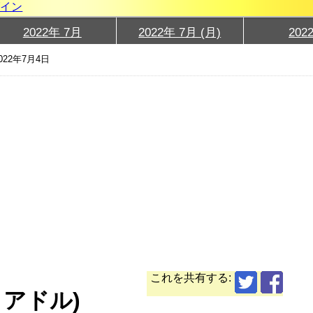
グイン
2022年 7月
2022年 7月 (月)
202
022年7月4日
これを共有する:
クアドル)