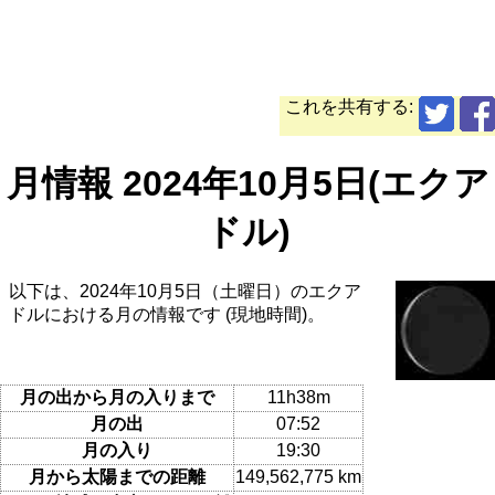
これを共有する:
月情報 2024年10月5日(エクア
ドル)
以下は、2024年10月5日（土曜日）のエクア
ドルにおける月の情報です (現地時間)。
月の出から月の入りまで
11h38m
月の出
07:52
月の入り
19:30
月から太陽までの距離
149,562,775 km