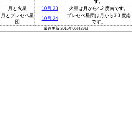
す。
月と火星
10月 23
火星は月から4.2 度南です。
月とプレセペ星
プレセペ星団は月から3.3 度南
10月 24
団
です。
最終更新 2015年06月29日