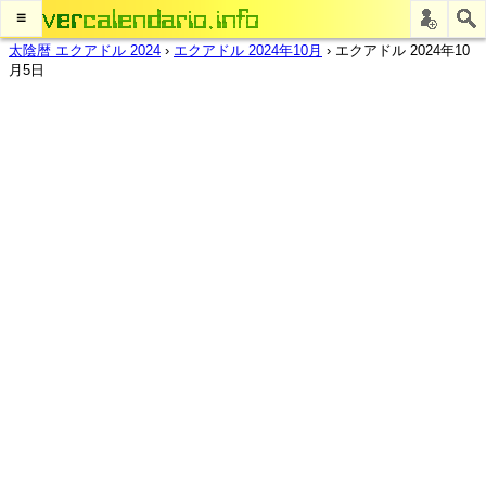
≡
太陰暦 エクアドル 2024
›
エクアドル 2024年10月
›
エクアドル 2024年10
月5日