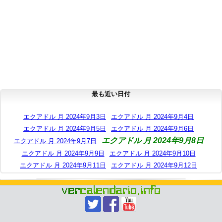
最も近い日付
エクアドル 月 2024年9月3日
エクアドル 月 2024年9月4日
エクアドル 月 2024年9月5日
エクアドル 月 2024年9月6日
エクアドル 月 2024年9月8日
エクアドル 月 2024年9月7日
エクアドル 月 2024年9月9日
エクアドル 月 2024年9月10日
エクアドル 月 2024年9月11日
エクアドル 月 2024年9月12日