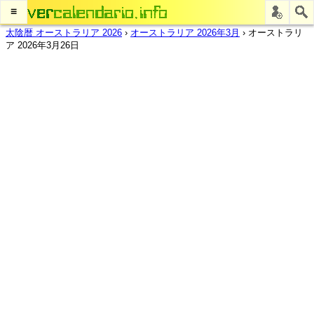
≡
太陰暦 オーストラリア 2026
›
オーストラリア 2026年3月
›
オーストラリ
ア 2026年3月26日