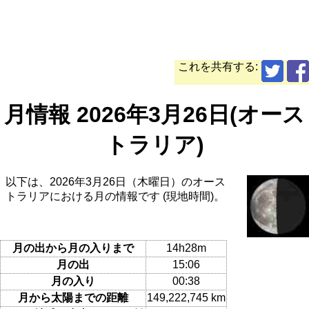
これを共有する:
月情報 2026年3月26日(オース
トラリア)
以下は、2026年3月26日（木曜日）のオース
トラリアにおける月の情報です (現地時間)。
月の出から月の入りまで
14h28m
月の出
15:06
月の入り
00:38
月から太陽までの距離
149,222,745 km