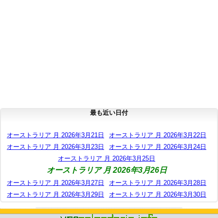
最も近い日付
オーストラリア 月 2026年3月21日
オーストラリア 月 2026年3月22日
オーストラリア 月 2026年3月23日
オーストラリア 月 2026年3月24日
オーストラリア 月 2026年3月25日
オーストラリア 月 2026年3月26日
オーストラリア 月 2026年3月27日
オーストラリア 月 2026年3月28日
オーストラリア 月 2026年3月29日
オーストラリア 月 2026年3月30日