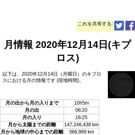
これを共有する:
月情報 2020年12月14日(キプ
ロス)
以下は、2020年12月14日（月曜日）のキプロ
スにおける月の情報です (現地時間)。
月の出から月の入りまで
10h5m
月の出
06:20
月の入り
16:25
月から太陽までの距離
147,246,438 km
月から地球の中心までの距離
366,989 km