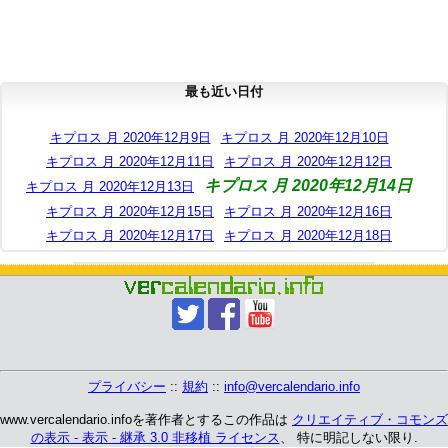
最も近い日付
キプロス 月 2020年12月9日
キプロス 月 2020年12月10日
キプロス 月 2020年12月11日
キプロス 月 2020年12月12日
キプロス 月 2020年12月14日
キプロス 月 2020年12月13日
キプロス 月 2020年12月15日
キプロス 月 2020年12月16日
キプロス 月 2020年12月17日
キプロス 月 2020年12月18日
プライバシー
::
規約
::
info@vercalendario.info
www.vercalendario.infoを著作者とするこの作品は
クリエイティブ・コモンズ
の表示 - 表示 - 継承 3.0 非移植 ライセンス
、 特に明記しない限り.