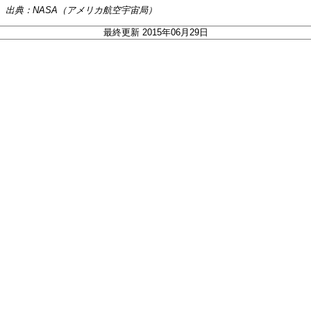
出典：NASA（アメリカ航空宇宙局）
最終更新 2015年06月29日