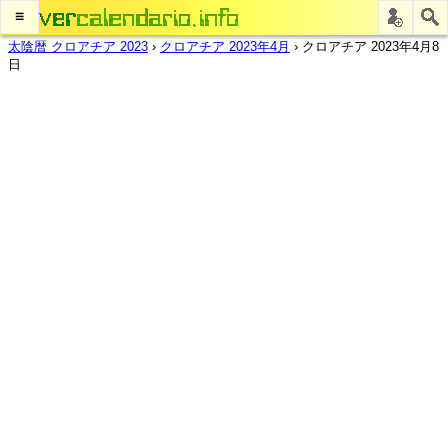
≡
太陰暦 クロアチア 2023
›
クロアチア 2023年4月
›
クロアチア 2023年4月8
日