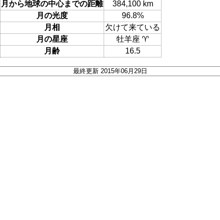
月から地球の中心までの距離
384,100 km
月の光度
96.8%
月相
欠けて来ている
月の星座
牡羊座 ♈
月齢
16.5
最終更新 2015年06月29日