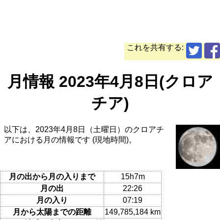
これを共有する:
月情報 2023年4月8日(クロア
チア)
以下は、2023年4月8日（土曜日）のクロアチ
アにおける月の情報です (現地時間)。
月の出から月の入りまで
15h7m
月の出
22:26
月の入り
07:19
月から太陽までの距離
149,785,184 km