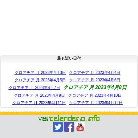
最も近い日付
クロアチア 月 2023年4月3日
クロアチア 月 2023年4月4日
クロアチア 月 2023年4月5日
クロアチア 月 2023年4月6日
クロアチア 月 2023年4月8日
クロアチア 月 2023年4月7日
クロアチア 月 2023年4月9日
クロアチア 月 2023年4月10日
クロアチア 月 2023年4月11日
クロアチア 月 2023年4月12日