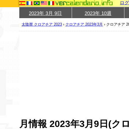
ロ
2023年 3月 9日
2023年 10週
太陰暦 クロアチア 2023
›
クロアチア 2023年3月
›
クロアチア 2
月情報 2023年3月9日(ク