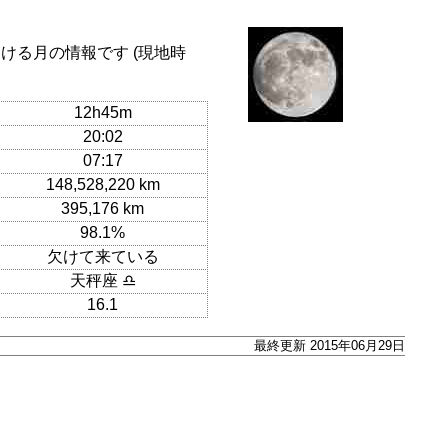
ける月の情報です (現地時
12h45m
20:02
07:17
148,528,220 km
395,176 km
98.1%
欠けて来ている
天秤座 ♎
16.1
最終更新 2015年06月29日