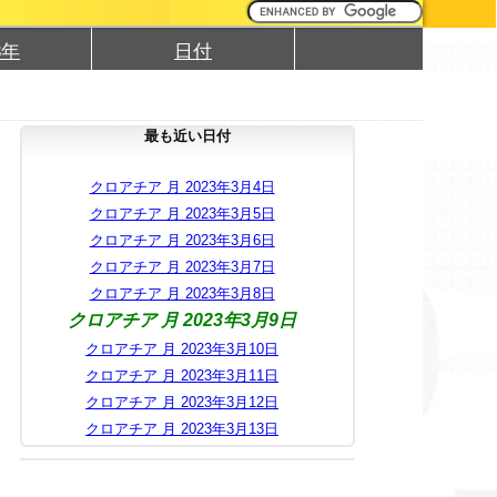
3年
日付
最も近い日付
クロアチア 月 2023年3月4日
クロアチア 月 2023年3月5日
クロアチア 月 2023年3月6日
クロアチア 月 2023年3月7日
クロアチア 月 2023年3月8日
クロアチア 月 2023年3月9日
クロアチア 月 2023年3月10日
クロアチア 月 2023年3月11日
クロアチア 月 2023年3月12日
クロアチア 月 2023年3月13日