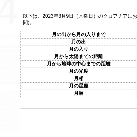
以下は、2023年3月9日（木曜日）のクロアチアにお
間)。
月の出から月の入りまで
月の出
月の入り
月から太陽までの距離
月から地球の中心までの距離
月の光度
月相
月の星座
月齢