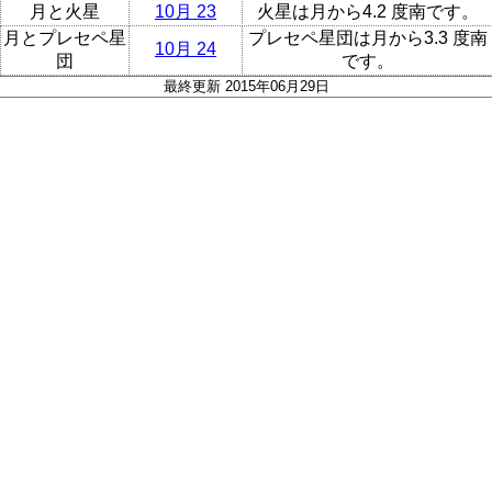
月と火星
10月 23
火星は月から4.2 度南です。
月とプレセペ星
プレセペ星団は月から3.3 度南
10月 24
団
です。
最終更新 2015年06月29日