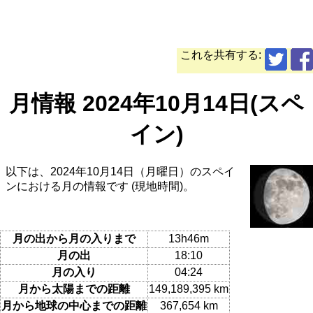
これを共有する:
月情報 2024年10月14日(スペ
イン)
以下は、2024年10月14日（月曜日）のスペイ
ンにおける月の情報です (現地時間)。
月の出から月の入りまで
13h46m
月の出
18:10
月の入り
04:24
月から太陽までの距離
149,189,395 km
月から地球の中心までの距離
367,654 km