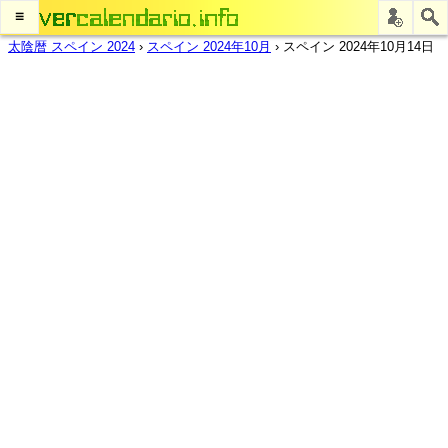
≡
太陰暦 スペイン 2024
›
スペイン 2024年10月
›
スペイン 2024年10月14日