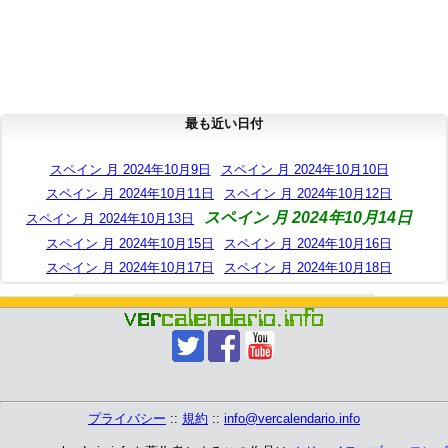
最も近い日付
スペイン 月 2024年10月9日
スペイン 月 2024年10月10日
スペイン 月 2024年10月11日
スペイン 月 2024年10月12日
スペイン 月 2024年10月14日
スペイン 月 2024年10月13日
スペイン 月 2024年10月15日
スペイン 月 2024年10月16日
スペイン 月 2024年10月17日
スペイン 月 2024年10月18日
プライバシー
::
規約
::
info@vercalendario.info