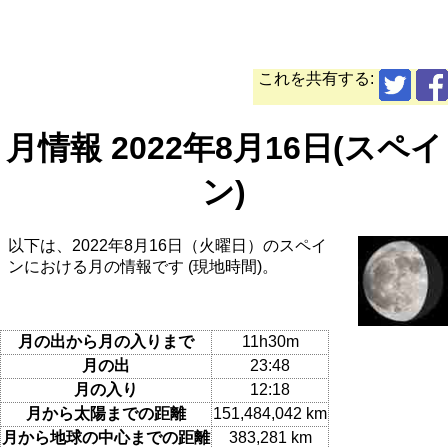
これを共有する:
月情報 2022年8月16日(スペイ
ン)
以下は、2022年8月16日（火曜日）のスペイ
ンにおける月の情報です (現地時間)。
月の出から月の入りまで
11h30m
月の出
23:48
月の入り
12:18
月から太陽までの距離
151,484,042 km
月から地球の中心までの距離
383,281 km