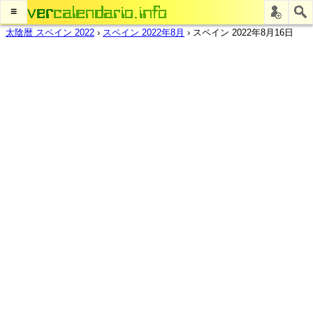
≡
太陰暦 スペイン 2022
›
スペイン 2022年8月
›
スペイン 2022年8月16日