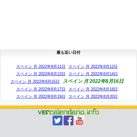
最も近い日付
スペイン 月 2022年8月11日
スペイン 月 2022年8月12日
スペイン 月 2022年8月13日
スペイン 月 2022年8月14日
スペイン 月 2022年8月16日
スペイン 月 2022年8月15日
スペイン 月 2022年8月17日
スペイン 月 2022年8月18日
スペイン 月 2022年8月19日
スペイン 月 2022年8月20日