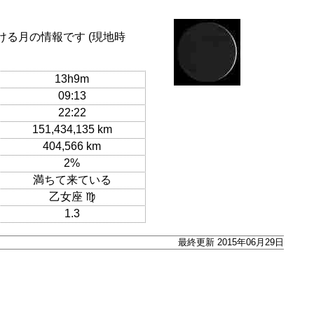
ける月の情報です (現地時
13h9m
09:13
22:22
151,434,135 km
404,566 km
2%
満ちて来ている
乙女座 ♍
1.3
最終更新 2015年06月29日