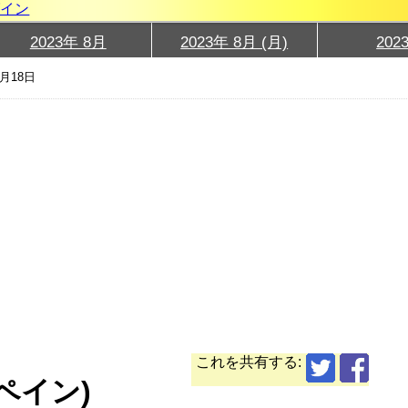
グイン
2023年 8月
2023年 8月 (月)
202
8月18日
これを共有する:
スペイン)