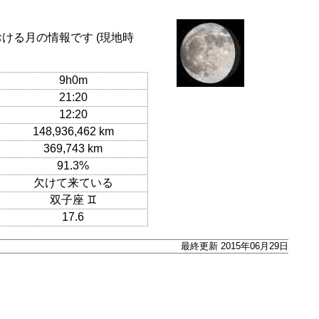
おける月の情報です (現地時
9h0m
21:20
12:20
148,936,462 km
369,743 km
91.3%
欠けて来ている
双子座 ♊
17.6
最終更新 2015年06月29日