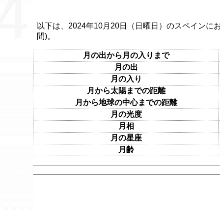
以下は、2024年10月20日（日曜日）のスペインに
間)。
月の出から月の入りまで
月の出
月の入り
月から太陽までの距離
月から地球の中心までの距離
月の光度
月相
月の星座
月齢