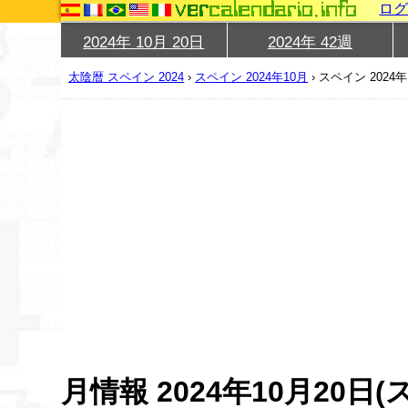
ロ
2024年 10月 20日
2024年 42週
太陰暦 スペイン 2024
›
スペイン 2024年10月
›
スペイン 2024年
月情報 2024年10月20日(