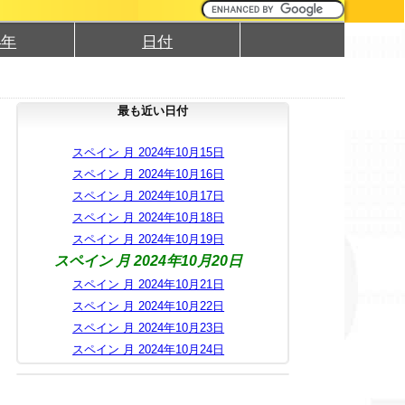
4年
日付
最も近い日付
スペイン 月 2024年10月15日
スペイン 月 2024年10月16日
スペイン 月 2024年10月17日
スペイン 月 2024年10月18日
スペイン 月 2024年10月19日
スペイン 月 2024年10月20日
スペイン 月 2024年10月21日
スペイン 月 2024年10月22日
スペイン 月 2024年10月23日
スペイン 月 2024年10月24日