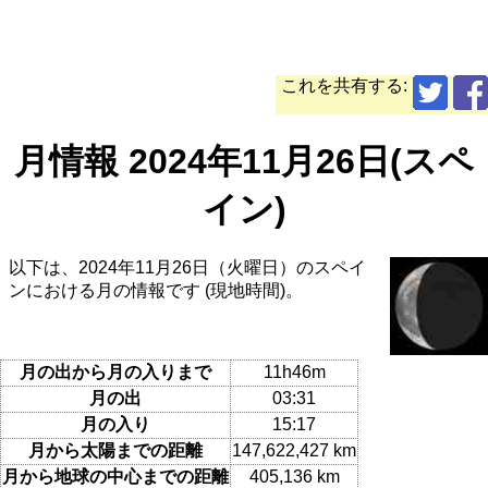
これを共有する:
月情報 2024年11月26日(スペ
イン)
以下は、2024年11月26日（火曜日）のスペイ
ンにおける月の情報です (現地時間)。
月の出から月の入りまで
11h46m
月の出
03:31
月の入り
15:17
月から太陽までの距離
147,622,427 km
月から地球の中心までの距離
405,136 km