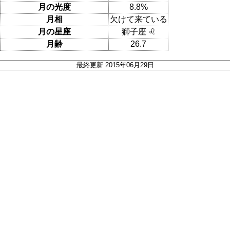
月の光度
8.8%
月相
欠けて来ている
月の星座
獅子座 ♌
月齢
26.7
最終更新 2015年06月29日