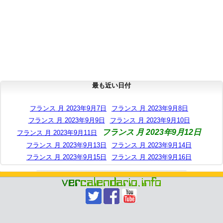
最も近い日付
フランス 月 2023年9月7日
フランス 月 2023年9月8日
フランス 月 2023年9月9日
フランス 月 2023年9月10日
フランス 月 2023年9月12日
フランス 月 2023年9月11日
フランス 月 2023年9月13日
フランス 月 2023年9月14日
フランス 月 2023年9月15日
フランス 月 2023年9月16日