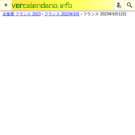
≡
太陰暦 フランス 2023
›
フランス 2023年9月
›
フランス 2023年9月12日