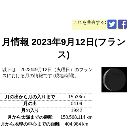
これを共有する:
月情報 2023年9月12日(フラン
ス)
以下は、2023年9月12日（火曜日）のフラン
スにおける月の情報です (現地時間)。
月の出から月の入りまで
15h33m
月の出
04:09
月の入り
19:42
月から太陽までの距離
150,568,114 km
月から地球の中心までの距離
404,984 km