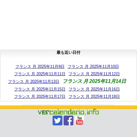
最も近い日付
フランス 月 2025年11月9日
フランス 月 2025年11月10日
フランス 月 2025年11月11日
フランス 月 2025年11月12日
フランス 月 2025年11月14日
フランス 月 2025年11月13日
フランス 月 2025年11月15日
フランス 月 2025年11月16日
フランス 月 2025年11月17日
フランス 月 2025年11月18日