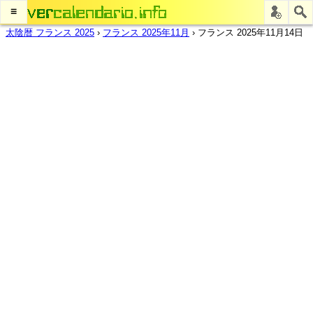
≡
太陰暦 フランス 2025
›
フランス 2025年11月
›
フランス 2025年11月14日