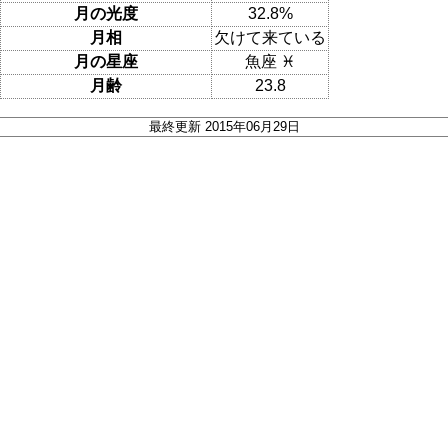
月の光度
32.8%
月相
欠けて来ている
月の星座
魚座 ♓
月齢
23.8
最終更新 2015年06月29日