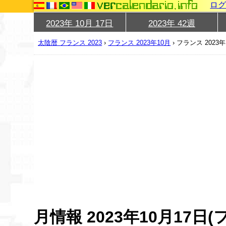
ロ
2023年 10月 17日
2023年 42週
太陰暦 フランス 2023
›
フランス 2023年10月
›
フランス 2023年
月情報 2023年10月17日(