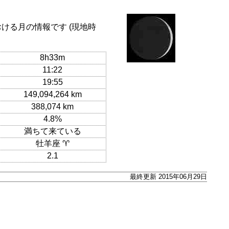
おける月の情報です (現地時
8h33m
11:22
19:55
149,094,264 km
388,074 km
4.8%
満ちて来ている
牡羊座 ♈
2.1
最終更新 2015年06月29日