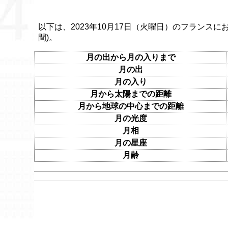
以下は、2023年10月17日（火曜日）のフランスに
間)。
月の出から月の入りまで
月の出
月の入り
月から太陽までの距離
月から地球の中心までの距離
月の光度
月相
月の星座
月齢