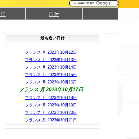
3年
日付
最も近い日付
フランス 月 2023年10月12日
フランス 月 2023年10月13日
フランス 月 2023年10月14日
フランス 月 2023年10月15日
フランス 月 2023年10月16日
フランス 月 2023年10月17日
フランス 月 2023年10月18日
フランス 月 2023年10月19日
フランス 月 2023年10月20日
フランス 月 2023年10月21日