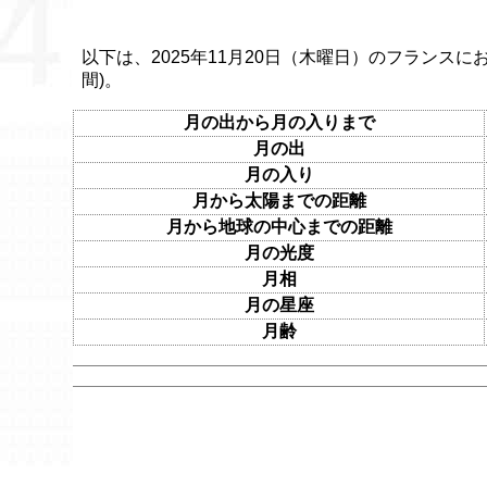
以下は、2025年11月20日（木曜日）のフランスに
間)。
月の出から月の入りまで
月の出
月の入り
月から太陽までの距離
月から地球の中心までの距離
月の光度
月相
月の星座
月齢