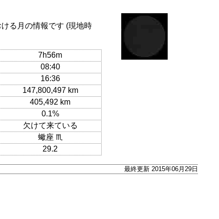
おける月の情報です (現地時
7h56m
08:40
16:36
147,800,497 km
405,492 km
0.1%
欠けて来ている
蠍座 ♏
29.2
最終更新 2015年06月29日