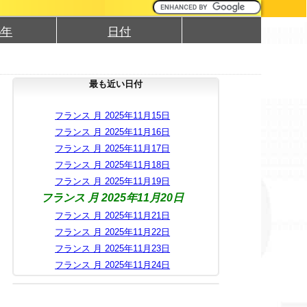
5年
日付
最も近い日付
フランス 月 2025年11月15日
フランス 月 2025年11月16日
フランス 月 2025年11月17日
フランス 月 2025年11月18日
フランス 月 2025年11月19日
フランス 月 2025年11月20日
フランス 月 2025年11月21日
フランス 月 2025年11月22日
フランス 月 2025年11月23日
フランス 月 2025年11月24日