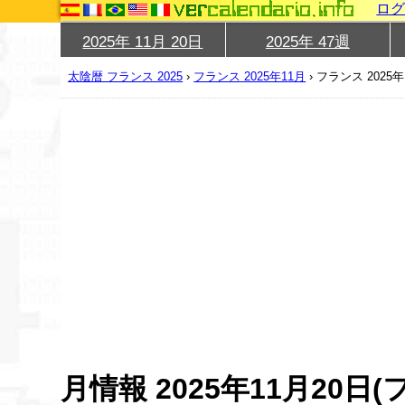
ロ
2025年 11月 20日
2025年 47週
太陰暦 フランス 2025
›
フランス 2025年11月
›
フランス 2025年
月情報 2025年11月20日(