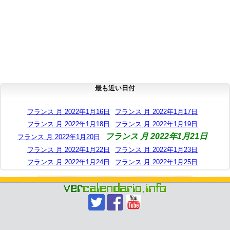
最も近い日付
フランス 月 2022年1月16日
フランス 月 2022年1月17日
フランス 月 2022年1月18日
フランス 月 2022年1月19日
フランス 月 2022年1月21日
フランス 月 2022年1月20日
フランス 月 2022年1月22日
フランス 月 2022年1月23日
フランス 月 2022年1月24日
フランス 月 2022年1月25日