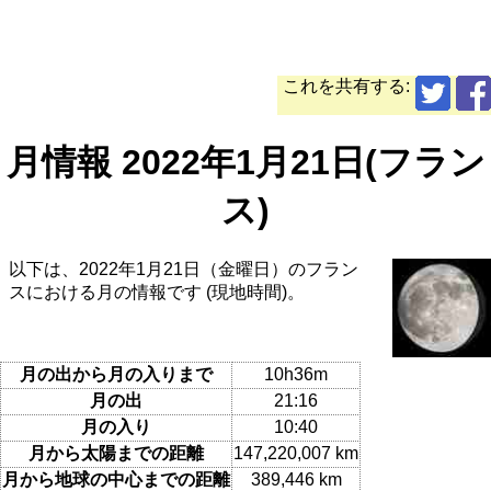
これを共有する:
月情報 2022年1月21日(フラン
ス)
以下は、2022年1月21日（金曜日）のフラン
スにおける月の情報です (現地時間)。
月の出から月の入りまで
10h36m
月の出
21:16
月の入り
10:40
月から太陽までの距離
147,220,007 km
月から地球の中心までの距離
389,446 km