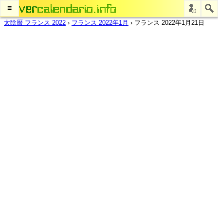
≡
太陰暦 フランス 2022
›
フランス 2022年1月
›
フランス 2022年1月21日