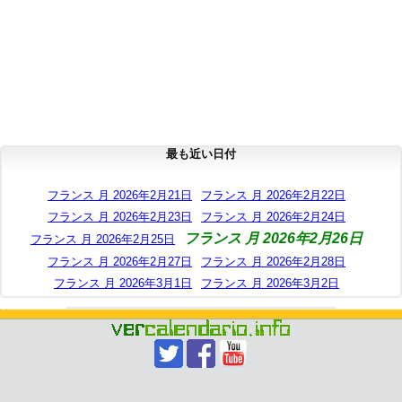
最も近い日付
フランス 月 2026年2月21日
フランス 月 2026年2月22日
フランス 月 2026年2月23日
フランス 月 2026年2月24日
フランス 月 2026年2月26日
フランス 月 2026年2月25日
フランス 月 2026年2月27日
フランス 月 2026年2月28日
フランス 月 2026年3月1日
フランス 月 2026年3月2日