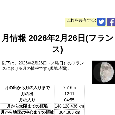
これを共有する:
月情報 2026年2月26日(フラン
ス)
以下は、2026年2月26日（木曜日）のフラン
スにおける月の情報です (現地時間)。
月の出から月の入りまで
7h16m
月の出
12:11
月の入り
04:55
月から太陽までの距離
148,128,436 km
月から地球の中心までの距離
364,303 km