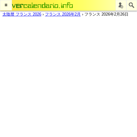
≡
太陰暦 フランス 2026
›
フランス 2026年2月
›
フランス 2026年2月26日