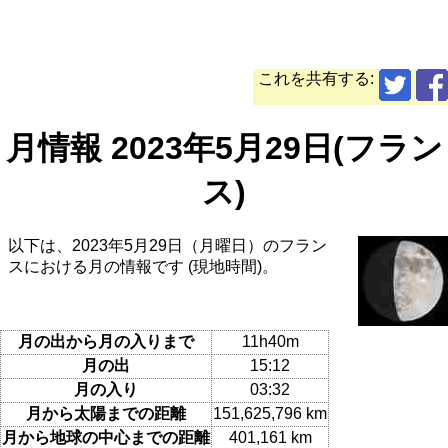
これを共有する:
月情報 2023年5月29日(フラン
ス)
以下は、2023年5月29日（月曜日）のフラン
スにおける月の情報です (現地時間)。
月の出から月の入りまで
11h40m
月の出
15:12
月の入り
03:32
月から太陽までの距離
151,625,796 km
月から地球の中心までの距離
401,161 km