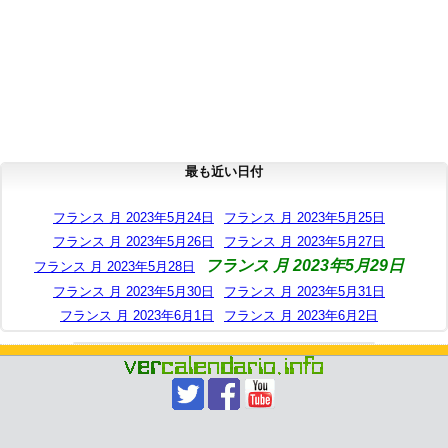
最も近い日付
フランス 月 2023年5月24日
フランス 月 2023年5月25日
フランス 月 2023年5月26日
フランス 月 2023年5月27日
フランス 月 2023年5月29日
フランス 月 2023年5月28日
フランス 月 2023年5月30日
フランス 月 2023年5月31日
フランス 月 2023年6月1日
フランス 月 2023年6月2日