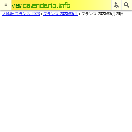
≡
太陰暦 フランス 2023
›
フランス 2023年5月
›
フランス 2023年5月29日