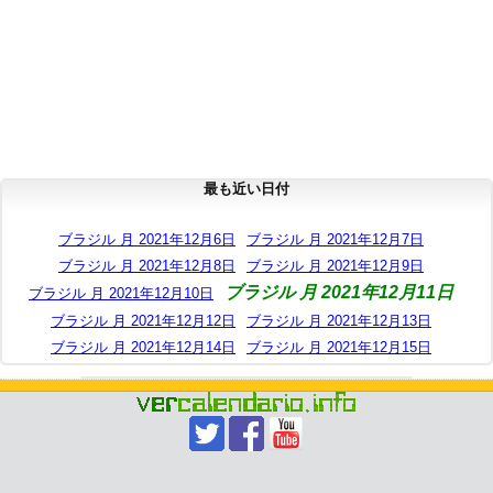
最も近い日付
ブラジル 月 2021年12月6日
ブラジル 月 2021年12月7日
ブラジル 月 2021年12月8日
ブラジル 月 2021年12月9日
ブラジル 月 2021年12月11日
ブラジル 月 2021年12月10日
ブラジル 月 2021年12月12日
ブラジル 月 2021年12月13日
ブラジル 月 2021年12月14日
ブラジル 月 2021年12月15日