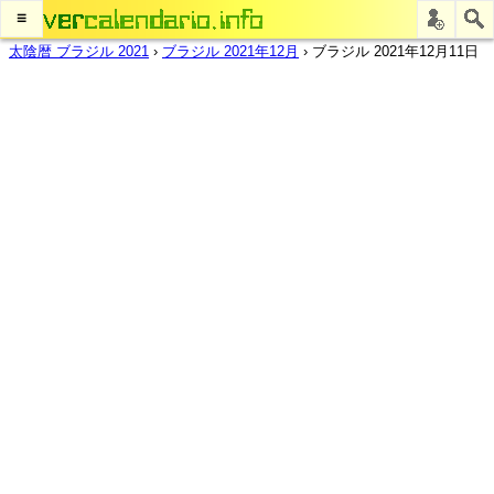
≡
太陰暦 ブラジル 2021
›
ブラジル 2021年12月
›
ブラジル 2021年12月11日