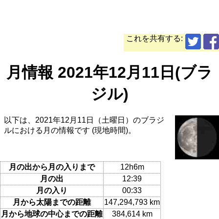
これを共有する:
月情報 2021年12月11日(ブラ
ジル)
以下は、2021年12月11日（土曜日）のブラジ
ルにおける月の情報です (現地時間)。
月の出から月の入りまで
12h6m
月の出
12:39
月の入り
00:33
月から太陽までの距離
147,294,793 km
月から地球の中心までの距離
384,614 km