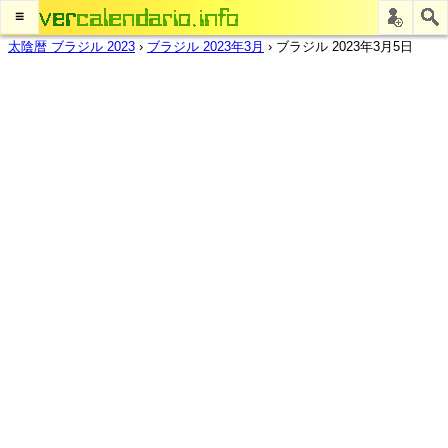
≡
太陰暦 ブラジル 2023
›
ブラジル 2023年3月
›
ブラジル 2023年3月5日