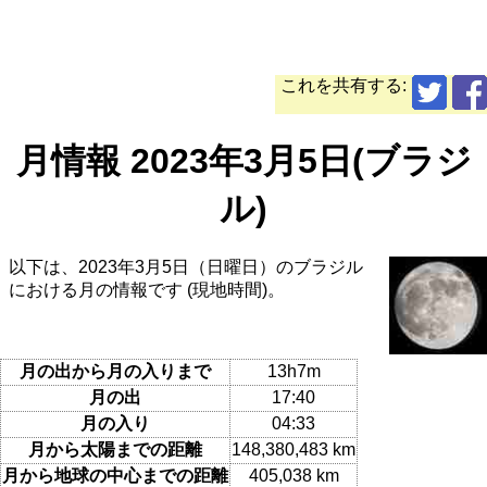
これを共有する:
月情報 2023年3月5日(ブラジ
ル)
以下は、2023年3月5日（日曜日）のブラジル
における月の情報です (現地時間)。
月の出から月の入りまで
13h7m
月の出
17:40
月の入り
04:33
月から太陽までの距離
148,380,483 km
月から地球の中心までの距離
405,038 km