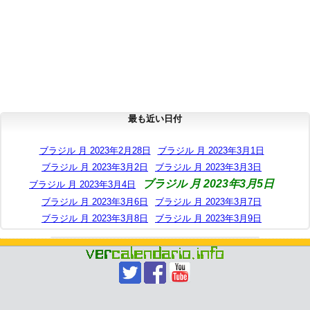
最も近い日付
ブラジル 月 2023年2月28日
ブラジル 月 2023年3月1日
ブラジル 月 2023年3月2日
ブラジル 月 2023年3月3日
ブラジル 月 2023年3月5日
ブラジル 月 2023年3月4日
ブラジル 月 2023年3月6日
ブラジル 月 2023年3月7日
ブラジル 月 2023年3月8日
ブラジル 月 2023年3月9日