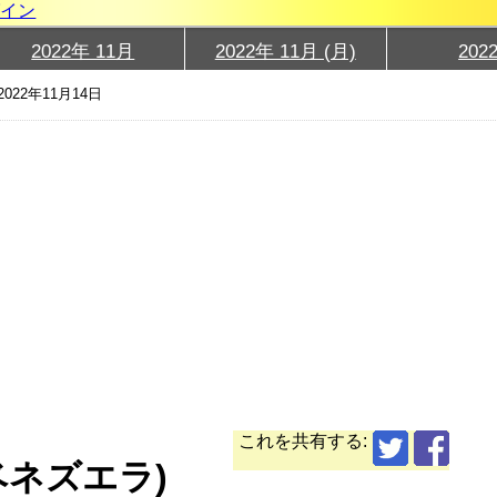
グイン
2022年 11月
2022年 11月 (月)
202
022年11月14日
これを共有する:
(ベネズエラ)