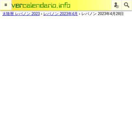
≡
太陰暦 レバノン 2023
›
レバノン 2023年4月
›
レバノン 2023年4月28日