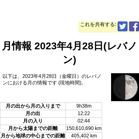
これを共有する:
月情報 2023年4月28日(レバノ
ン)
以下は、2023年4月28日（金曜日）のレバノ
ンにおける月の情報です (現地時間)。
月の出から月の入りまで
9h38m
月の出
12:22
月の入り
02:44
月から太陽までの距離
150,610,690 km
月から地球の中心までの距離
405,402 km