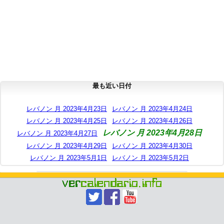
最も近い日付
レバノン 月 2023年4月23日
レバノン 月 2023年4月24日
レバノン 月 2023年4月25日
レバノン 月 2023年4月26日
レバノン 月 2023年4月28日
レバノン 月 2023年4月27日
レバノン 月 2023年4月29日
レバノン 月 2023年4月30日
レバノン 月 2023年5月1日
レバノン 月 2023年5月2日