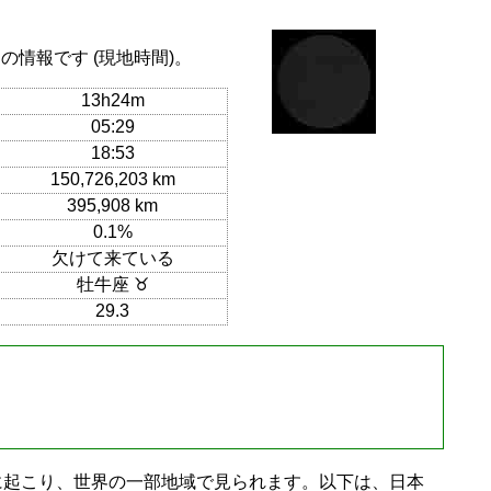
の情報です (現地時間)。
13h24m
05:29
18:53
150,726,203 km
395,908 km
0.1%
欠けて来ている
牡牛座 ♉
29.3
日に起こり、世界の一部地域で見られます。以下は、日本