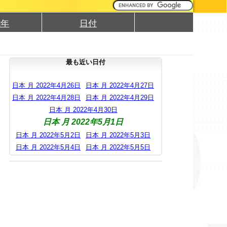
2年
日付
最も近い日付
日本 月 2022年4月26日
日本 月 2022年4月27日
日本 月 2022年4月28日
日本 月 2022年4月29日
日本 月 2022年4月30日
日本 月 2022年5月1日
日本 月 2022年5月2日
日本 月 2022年5月3日
日本 月 2022年5月4日
日本 月 2022年5月5日