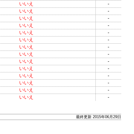
いいえ
-
いいえ
-
いいえ
-
いいえ
-
いいえ
-
いいえ
-
いいえ
-
いいえ
-
いいえ
-
いいえ
-
いいえ
-
いいえ
-
いいえ
-
いいえ
-
最終更新 2015年06月29日