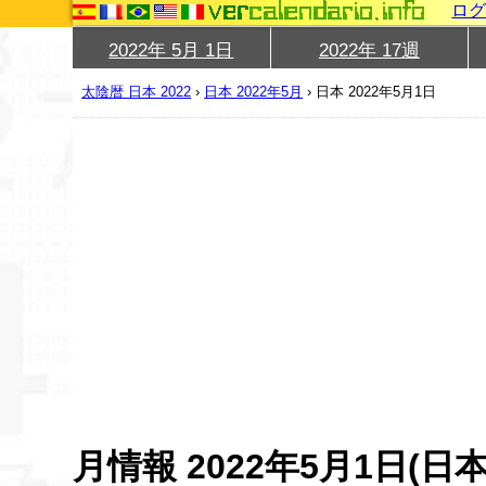
ロ
2022年 5月 1日
2022年 17週
太陰暦 日本 2022
›
日本 2022年5月
›
日本 2022年5月1日
月情報 2022年5月1日(日本