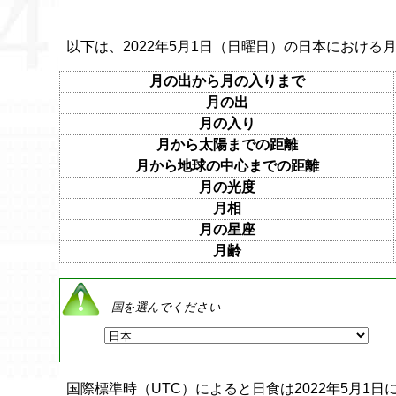
以下は、2022年5月1日（日曜日）の日本における月
月の出から月の入りまで
月の出
月の入り
月から太陽までの距離
月から地球の中心までの距離
月の光度
月相
月の星座
月齢
国を選んでください
国際標準時（UTC）によると日食は2022年5月1