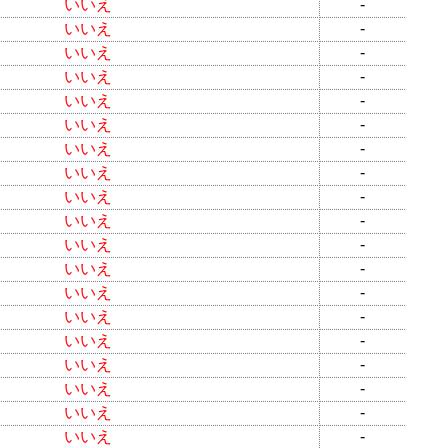
いいえ
-
いいえ
-
いいえ
-
いいえ
-
いいえ
-
いいえ
-
いいえ
-
いいえ
-
いいえ
-
いいえ
-
いいえ
-
いいえ
-
いいえ
-
いいえ
-
いいえ
-
いいえ
-
いいえ
-
いいえ
-
いいえ
-