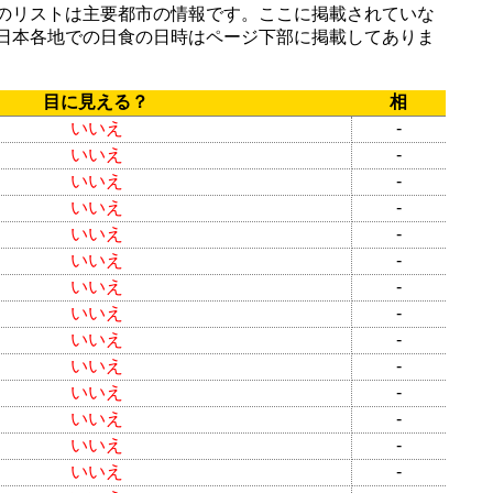
のリストは主要都市の情報です。ここに掲載されていな
日本各地での日食の日時はページ下部に掲載してありま
目に見える？
相
いいえ
-
いいえ
-
いいえ
-
いいえ
-
いいえ
-
いいえ
-
いいえ
-
いいえ
-
いいえ
-
いいえ
-
いいえ
-
いいえ
-
いいえ
-
いいえ
-