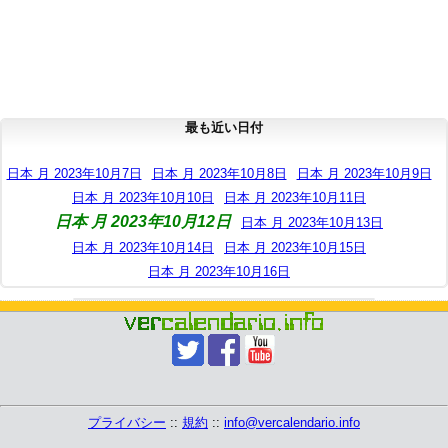
最も近い日付
日本 月 2023年10月7日
日本 月 2023年10月8日
日本 月 2023年10月9日
日本 月 2023年10月10日
日本 月 2023年10月11日
日本 月 2023年10月12日
日本 月 2023年10月13日
日本 月 2023年10月14日
日本 月 2023年10月15日
日本 月 2023年10月16日
プライバシー
::
規約
::
info@vercalendario.info