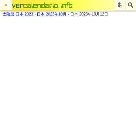
≡
太陰暦 日本 2023
›
日本 2023年10月
›
日本 2023年10月12日