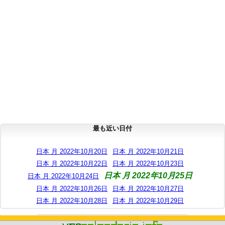
最も近い日付
日本 月 2022年10月20日
日本 月 2022年10月21日
日本 月 2022年10月22日
日本 月 2022年10月23日
日本 月 2022年10月25日
日本 月 2022年10月24日
日本 月 2022年10月26日
日本 月 2022年10月27日
日本 月 2022年10月28日
日本 月 2022年10月29日