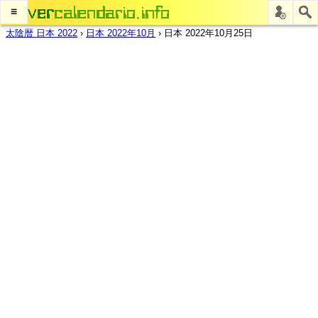
≡
太陰暦 日本 2022
›
日本 2022年10月
›
日本 2022年10月25日