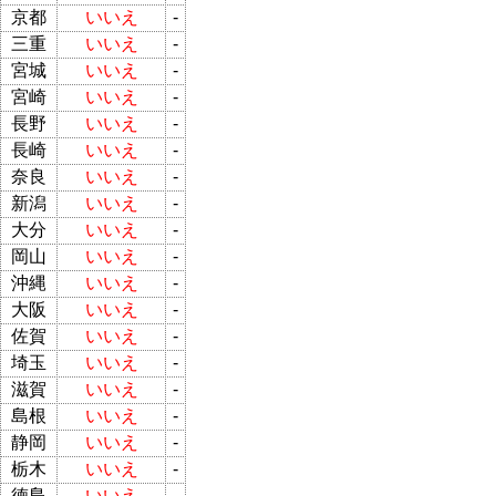
京都
いいえ
-
三重
いいえ
-
宮城
いいえ
-
宮崎
いいえ
-
長野
いいえ
-
長崎
いいえ
-
奈良
いいえ
-
新潟
いいえ
-
大分
いいえ
-
岡山
いいえ
-
沖縄
いいえ
-
大阪
いいえ
-
佐賀
いいえ
-
埼玉
いいえ
-
滋賀
いいえ
-
島根
いいえ
-
静岡
いいえ
-
栃木
いいえ
-
徳島
いいえ
-