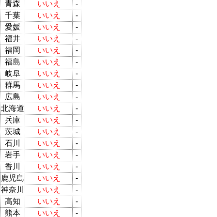
青森
いいえ
-
千葉
いいえ
-
愛媛
いいえ
-
福井
いいえ
-
福岡
いいえ
-
福島
いいえ
-
岐阜
いいえ
-
群馬
いいえ
-
広島
いいえ
-
北海道
いいえ
-
兵庫
いいえ
-
茨城
いいえ
-
石川
いいえ
-
岩手
いいえ
-
香川
いいえ
-
鹿児島
いいえ
-
神奈川
いいえ
-
高知
いいえ
-
熊本
いいえ
-