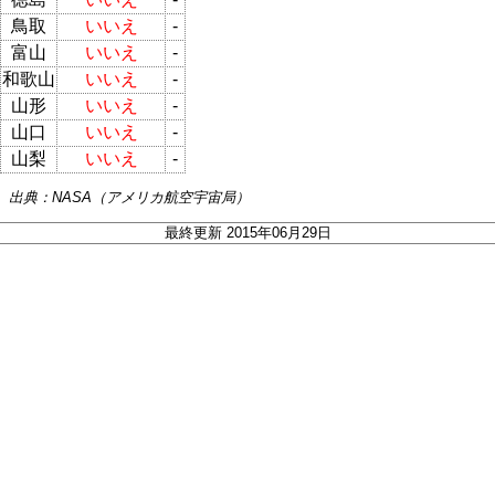
鳥取
いいえ
-
富山
いいえ
-
和歌山
いいえ
-
山形
いいえ
-
山口
いいえ
-
山梨
いいえ
-
出典：NASA（アメリカ航空宇宙局）
最終更新 2015年06月29日