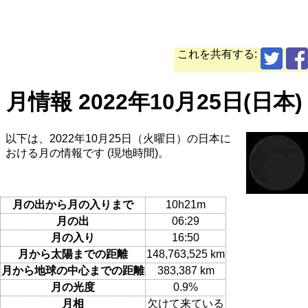
これを共有する:
月情報 2022年10月25日(日本)
以下は、2022年10月25日（火曜日）の日本に
おける月の情報です (現地時間)。
月の出から月の入りまで
10h21m
月の出
06:29
月の入り
16:50
月から太陽までの距離
148,763,525 km
月から地球の中心までの距離
383,387 km
月の光度
0.9%
月相
欠けて来ている