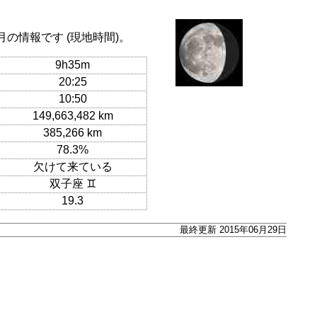
月の情報です (現地時間)。
9h35m
20:25
10:50
149,663,482 km
385,266 km
78.3%
欠けて来ている
双子座 ♊
19.3
最終更新 2015年06月29日