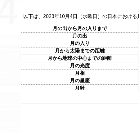
以下は、2023年10月4日（水曜日）の日本における
月の出から月の入りまで
月の出
月の入り
月から太陽までの距離
月から地球の中心までの距離
月の光度
月相
月の星座
月齢