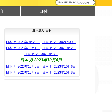
3年
日付
最も近い日付
日本 月 2023年9月29日
日本 月 2023年9月30日
日本 月 2023年10月1日
日本 月 2023年10月2日
日本 月 2023年10月3日
日本 月 2023年10月4日
日本 月 2023年10月5日
日本 月 2023年10月6日
日本 月 2023年10月7日
日本 月 2023年10月8日