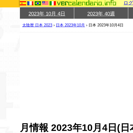
ロ
2023年 10月 4日
2023年 40週
太陰暦 日本 2023
›
日本 2023年10月
›
日本 2023年10月4日
月情報 2023年10月4日(日