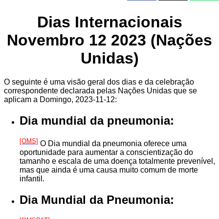
Dias Internacionais
Novembro 12 2023 (Nações
Unidas)
O seguinte é uma visão geral dos dias e da celebração
correspondente declarada pelas Nações Unidas que se
aplicam a Domingo, 2023-11-12:
Dia mundial da pneumonia:
[OMS]
O Dia mundial da pneumonia oferece uma
oportunidade para aumentar a conscientização do
tamanho e escala de uma doença totalmente prevenível,
mas que ainda é uma causa muito comum de morte
infantil.
Dia Mundial da Pneumonia: