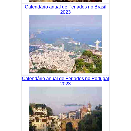
Calendário anual de Feriados no Brasil
2023
Calendário anual de Feriados no Portugal
2023