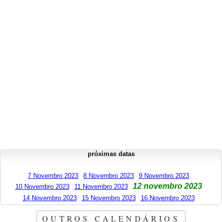
próximas datas
7 Novembro 2023
8 Novembro 2023
9 Novembro 2023
12 novembro 2023
10 Novembro 2023
11 Novembro 2023
14 Novembro 2023
15 Novembro 2023
16 Novembro 2023
OUTROS CALENDÁRIOS