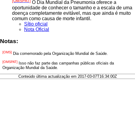
[OMSPAT]
O Dia Mundial da Pneumonia oferece a
oportunidade de conhecer o tamanho e a escala de uma
doença completamente evitável, mas que ainda é muito
comum como causa de morte infantil.
Sítio oficial
Nota Oficial
Notas:
[OMS]
Dia comemorado pela Organização Mundial de Saúde.
[OMSPAT]
Isso não faz parte das campanhas públicas oficiais da
Organização Mundial da Saúde.
Conteúdo última actualização em 2017-03-07T16:34:00Z