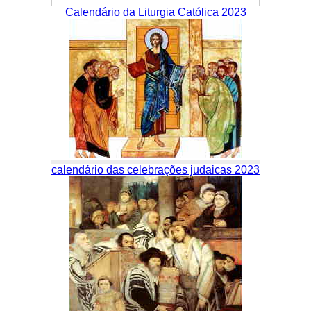
Calendário da Liturgia Católica 2023
calendário das celebrações judaicas 2023