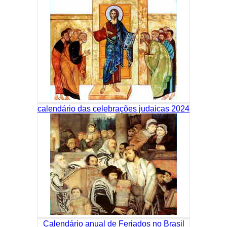
calendário das celebrações judaicas 2024
Calendário anual de Feriados no Brasil