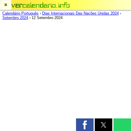
≡
Calendário Português
›
Dias Internacionais Das Nações Unidas 2024
›
Setembro 2024
›
12 Setembro 2024