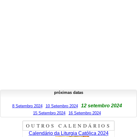
próximas datas
12 setembro 2024
8 Setembro 2024
10 Setembro 2024
15 Setembro 2024
16 Setembro 2024
OUTROS CALENDÁRIOS
Calendário da Liturgia Católica 2024