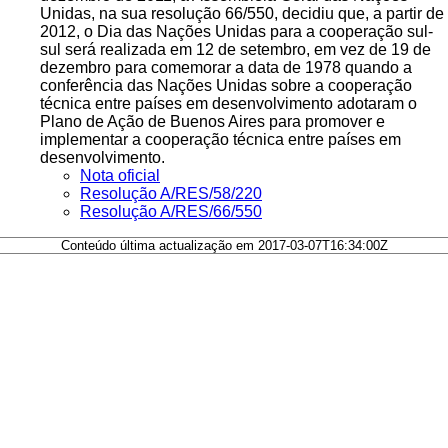
Unidas, na sua resolução 66/550, decidiu que, a partir de
2012, o Dia das Nações Unidas para a cooperação sul-
sul será realizada em 12 de setembro, em vez de 19 de
dezembro para comemorar a data de 1978 quando a
conferência das Nações Unidas sobre a cooperação
técnica entre países em desenvolvimento adotaram o
Plano de Ação de Buenos Aires para promover e
implementar a cooperação técnica entre países em
desenvolvimento.
Nota oficial
Resolução A/RES/58/220
Resolução A/RES/66/550
Conteúdo última actualização em 2017-03-07T16:34:00Z