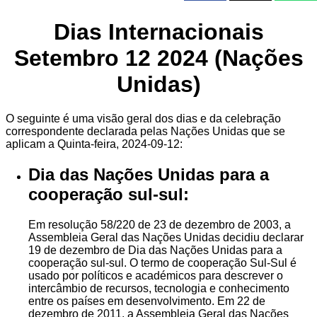
Dias Internacionais
Setembro 12 2024 (Nações
Unidas)
O seguinte é uma visão geral dos dias e da celebração
correspondente declarada pelas Nações Unidas que se
aplicam a Quinta-feira, 2024-09-12:
Dia das Nações Unidas para a
cooperação sul-sul:
Em resolução 58/220 de 23 de dezembro de 2003, a
Assembleia Geral das Nações Unidas decidiu declarar
19 de dezembro de Dia das Nações Unidas para a
cooperação sul-sul. O termo de cooperação Sul-Sul é
usado por políticos e académicos para descrever o
intercâmbio de recursos, tecnologia e conhecimento
entre os países em desenvolvimento. Em 22 de
dezembro de 2011, a Assembleia Geral das Nações