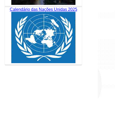
Calendário das Nações Unidas 2025