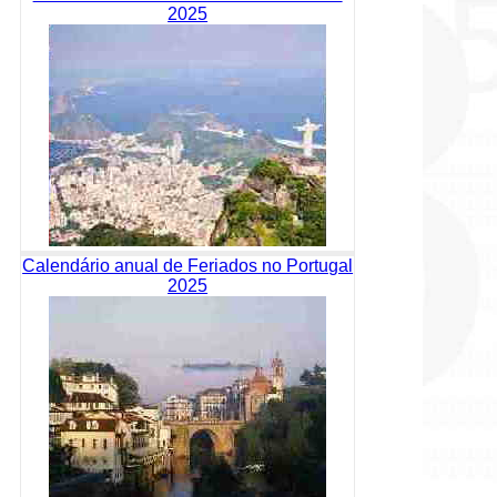
2025
Calendário anual de Feriados no Portugal
2025