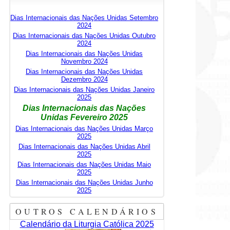
Dias Internacionais das Nações Unidas Setembro
2024
Dias Internacionais das Nações Unidas Outubro
2024
Dias Internacionais das Nações Unidas
Novembro 2024
Dias Internacionais das Nações Unidas
Dezembro 2024
Dias Internacionais das Nações Unidas Janeiro
2025
Dias Internacionais das Nações
Unidas Fevereiro 2025
Dias Internacionais das Nações Unidas Março
2025
Dias Internacionais das Nações Unidas Abril
2025
Dias Internacionais das Nações Unidas Maio
2025
Dias Internacionais das Nações Unidas Junho
2025
OUTROS CALENDÁRIOS
Calendário da Liturgia Católica 2025