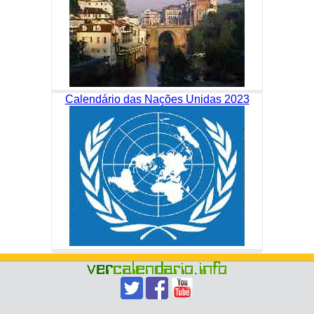
Calendário das Nações Unidas 2023