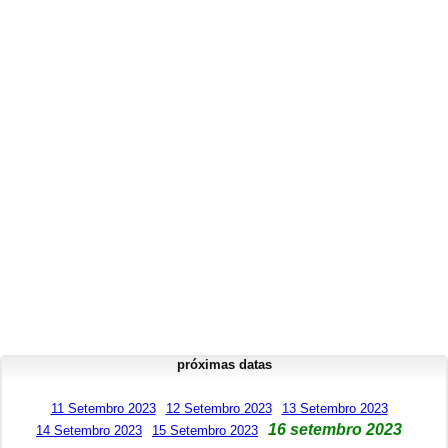
próximas datas
11 Setembro 2023
12 Setembro 2023
13 Setembro 2023
16 setembro 2023
14 Setembro 2023
15 Setembro 2023