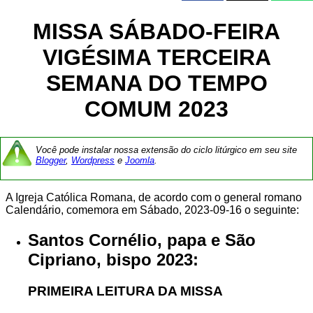
MISSA SÁBADO-FEIRA
VIGÉSIMA TERCEIRA
SEMANA DO TEMPO
COMUM 2023
Você pode instalar nossa extensão do ciclo litúrgico em seu site
Blogger
,
Wordpress
e
Joomla
.
A Igreja Católica Romana, de acordo com o general romano
Calendário, comemora em Sábado, 2023-09-16 o seguinte:
Santos Cornélio, papa e São
Cipriano, bispo 2023:
PRIMEIRA LEITURA DA MISSA