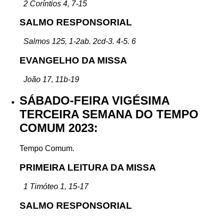
2 Coríntios 4, 7-15
SALMO RESPONSORIAL
Salmos 125, 1-2ab. 2cd-3. 4-5. 6
EVANGELHO DA MISSA
João 17, 11b-19
SÁBADO-FEIRA VIGÉSIMA
TERCEIRA SEMANA DO TEMPO
COMUM 2023:
Tempo Comum.
PRIMEIRA LEITURA DA MISSA
1 Timóteo 1, 15-17
SALMO RESPONSORIAL