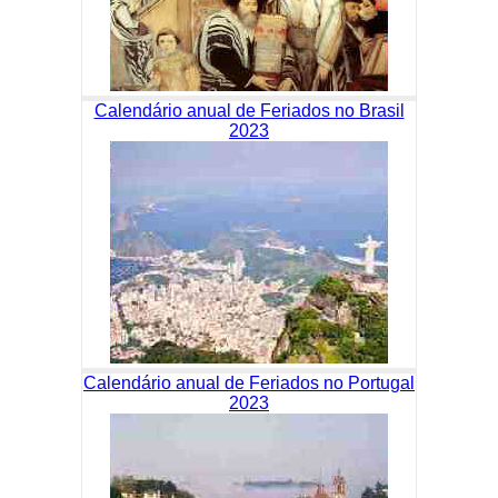
Calendário anual de Feriados no Brasil
2023
Calendário anual de Feriados no Portugal
2023