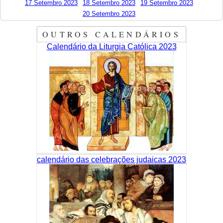
17 Setembro 2023
18 Setembro 2023
19 Setembro 2023
20 Setembro 2023
OUTROS CALENDÁRIOS
Calendário da Liturgia Católica 2023
calendário das celebrações judaicas 2023