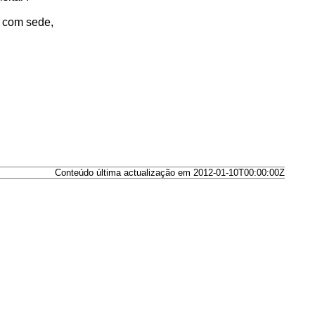
u com sede,
Conteúdo última actualização em 2012-01-10T00:00:00Z