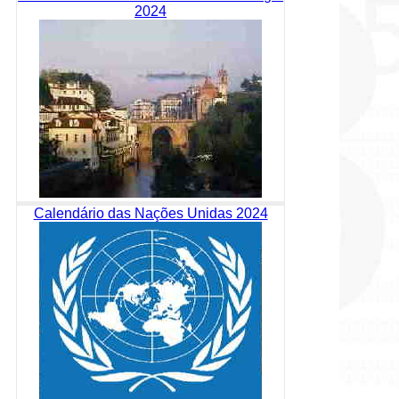
2024
Calendário das Nações Unidas 2024