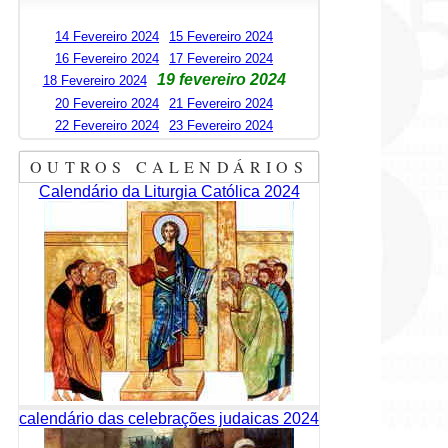
14 Fevereiro 2024
15 Fevereiro 2024
16 Fevereiro 2024
17 Fevereiro 2024
19 fevereiro 2024
18 Fevereiro 2024
20 Fevereiro 2024
21 Fevereiro 2024
22 Fevereiro 2024
23 Fevereiro 2024
OUTROS CALENDÁRIOS
Calendário da Liturgia Católica 2024
calendário das celebrações judaicas 2024