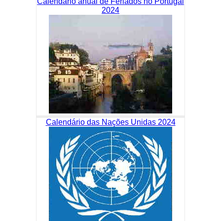
Calendário anual de Feriados no Portugal
2024
Calendário das Nações Unidas 2024