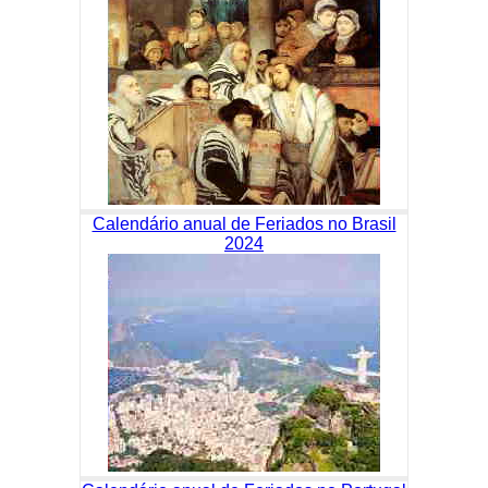
Calendário anual de Feriados no Brasil
2024