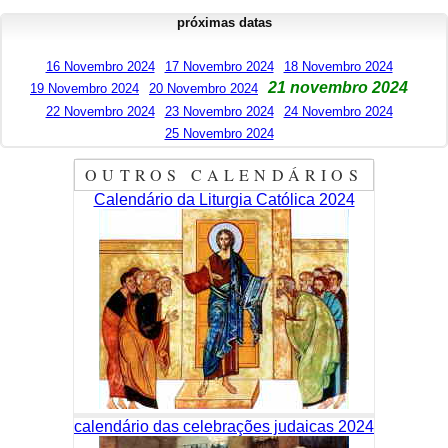
próximas datas
16 Novembro 2024
17 Novembro 2024
18 Novembro 2024
21 novembro 2024
19 Novembro 2024
20 Novembro 2024
22 Novembro 2024
23 Novembro 2024
24 Novembro 2024
25 Novembro 2024
OUTROS CALENDÁRIOS
Calendário da Liturgia Católica 2024
calendário das celebrações judaicas 2024