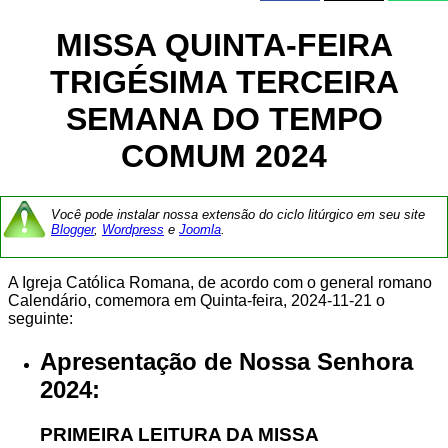
MISSA QUINTA-FEIRA
TRIGÉSIMA TERCEIRA
SEMANA DO TEMPO
COMUM 2024
Você pode instalar nossa extensão do ciclo litúrgico em seu site
Blogger
,
Wordpress
e
Joomla
.
A Igreja Católica Romana, de acordo com o general romano
Calendário, comemora em Quinta-feira, 2024-11-21 o
seguinte:
Apresentação de Nossa Senhora
2024:
PRIMEIRA LEITURA DA MISSA