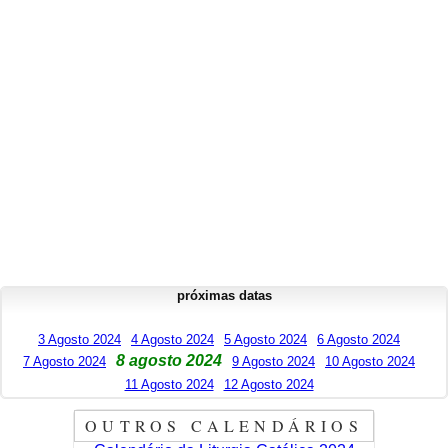
próximas datas
3 Agosto 2024
4 Agosto 2024
5 Agosto 2024
6 Agosto 2024
8 agosto 2024
7 Agosto 2024
9 Agosto 2024
10 Agosto 2024
11 Agosto 2024
12 Agosto 2024
OUTROS CALENDÁRIOS