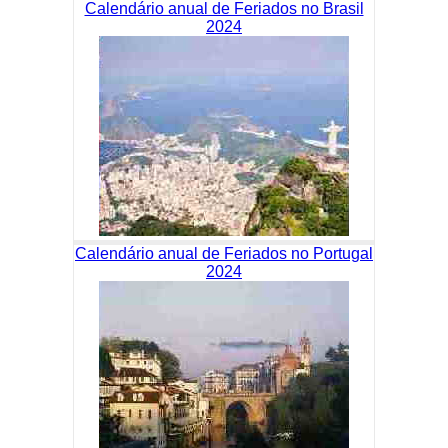
Calendário anual de Feriados no Brasil
2024
Calendário anual de Feriados no Portugal
2024