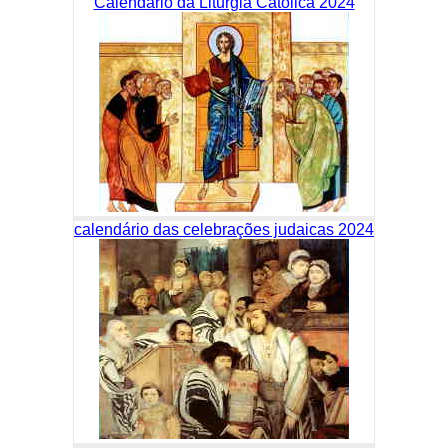
Calendário da Liturgia Católica 2024
calendário das celebrações judaicas 2024