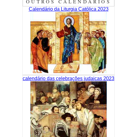
OUTROS CALENDÁRIOS
Calendário da Liturgia Católica 2023
calendário das celebrações judaicas 2023