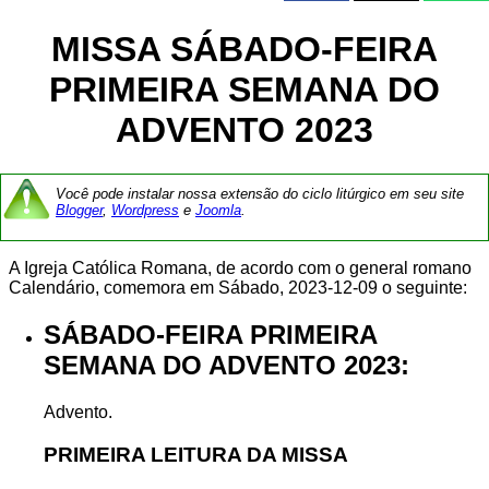
MISSA SÁBADO-FEIRA
PRIMEIRA SEMANA DO
ADVENTO 2023
Você pode instalar nossa extensão do ciclo litúrgico em seu site
Blogger
,
Wordpress
e
Joomla
.
A Igreja Católica Romana, de acordo com o general romano
Calendário, comemora em Sábado, 2023-12-09 o seguinte:
SÁBADO-FEIRA PRIMEIRA
SEMANA DO ADVENTO 2023:
Advento.
PRIMEIRA LEITURA DA MISSA