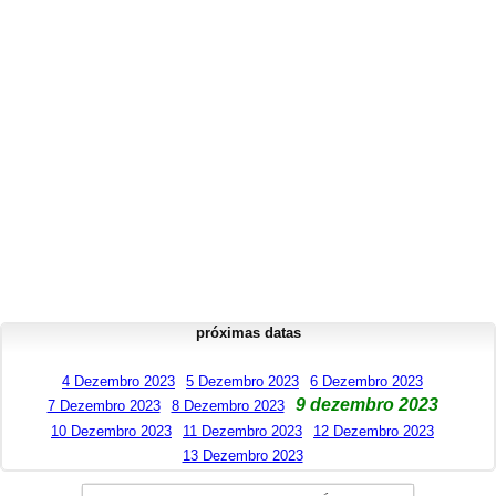
próximas datas
4 Dezembro 2023
5 Dezembro 2023
6 Dezembro 2023
9 dezembro 2023
7 Dezembro 2023
8 Dezembro 2023
10 Dezembro 2023
11 Dezembro 2023
12 Dezembro 2023
13 Dezembro 2023