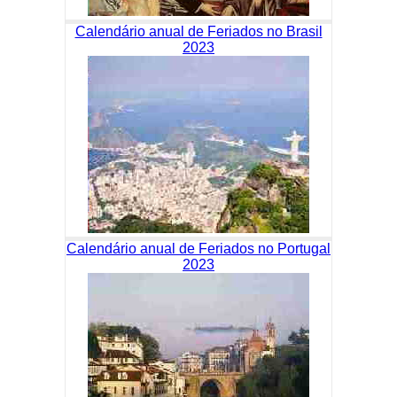
Calendário anual de Feriados no Brasil
2023
Calendário anual de Feriados no Portugal
2023