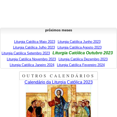
próximos meses
Liturgia Católica Maio 2023
Liturgia Católica Junho 2023
Liturgia Católica Julho 2023
Liturgia Católica Agosto 2023
Liturgia Católica Outubro 2023
Liturgia Católica Setembro 2023
Liturgia Católica Novembro 2023
Liturgia Católica Dezembro 2023
Liturgia Católica Janeiro 2024
Liturgia Católica Fevereiro 2024
OUTROS CALENDÁRIOS
Calendário da Liturgia Católica 2023