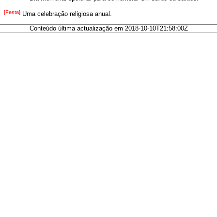
[Festa]
Uma celebração religiosa anual.
Conteúdo última actualização em 2018-10-10T21:58:00Z