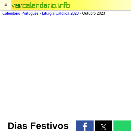
≡
Calendário Português
›
Liturgia Católica 2023
›
Outubro 2023
Dias Festivos