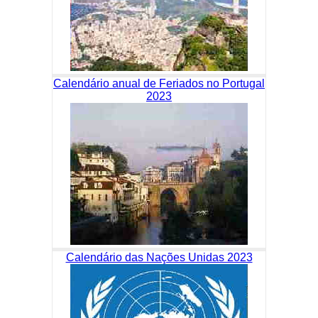
Calendário anual de Feriados no Portugal
2023
Calendário das Nações Unidas 2023