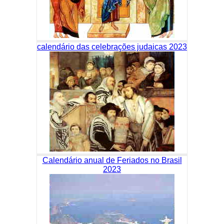
calendário das celebrações judaicas 2023
Calendário anual de Feriados no Brasil
2023