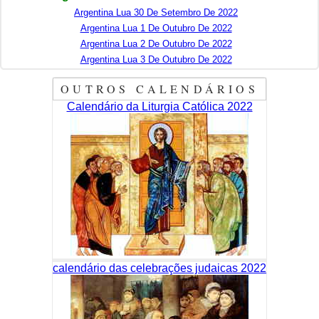
Argentina Lua 30 De Setembro De 2022
Argentina Lua 1 De Outubro De 2022
Argentina Lua 2 De Outubro De 2022
Argentina Lua 3 De Outubro De 2022
OUTROS CALENDÁRIOS
Calendário da Liturgia Católica 2022
calendário das celebrações judaicas 2022