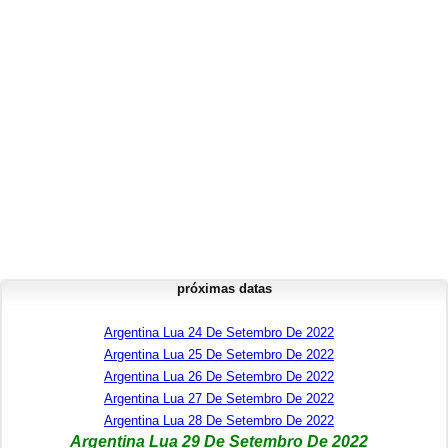
próximas datas
Argentina Lua 24 De Setembro De 2022
Argentina Lua 25 De Setembro De 2022
Argentina Lua 26 De Setembro De 2022
Argentina Lua 27 De Setembro De 2022
Argentina Lua 28 De Setembro De 2022
Argentina Lua 29 De Setembro De 2022