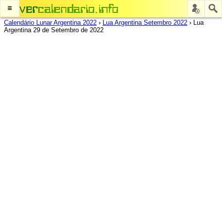
≡
Calendário Lunar Argentina 2022
›
Lua Argentina Setembro 2022
›
Lua
Argentina 29 de Setembro de 2022