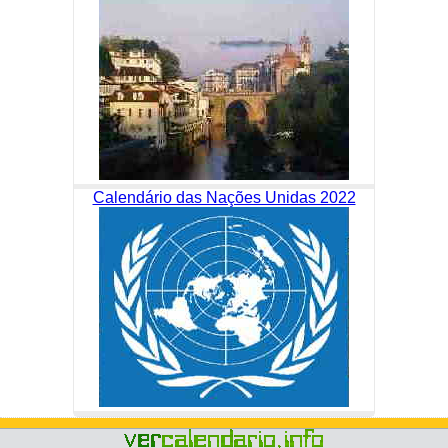
Calendário das Nações Unidas 2022