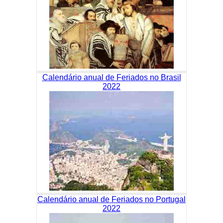
Calendário anual de Feriados no Brasil
2022
Calendário anual de Feriados no Portugal
2022