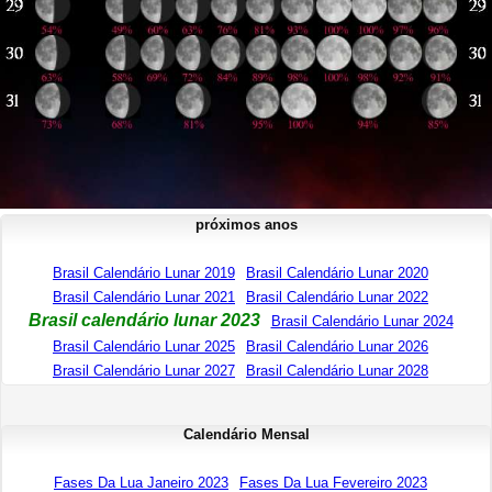
próximos anos
Brasil Calendário Lunar 2019
Brasil Calendário Lunar 2020
Brasil Calendário Lunar 2021
Brasil Calendário Lunar 2022
Brasil calendário lunar 2023
Brasil Calendário Lunar 2024
Brasil Calendário Lunar 2025
Brasil Calendário Lunar 2026
Brasil Calendário Lunar 2027
Brasil Calendário Lunar 2028
Calendário Mensal
Fases Da Lua Janeiro 2023
Fases Da Lua Fevereiro 2023