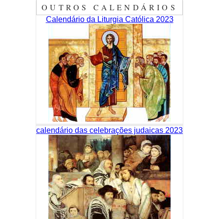
OUTROS CALENDÁRIOS
Calendário da Liturgia Católica 2023
calendário das celebrações judaicas 2023