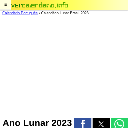
≡
Calendário Português
›
Calendário Lunar Brasil 2023
Ano Lunar 2023