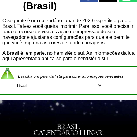
(Brasil)
O seguinte é um calendário lunar de 2023 específica para a
Brasil. Talvez você queira imprimir. Para isso, você precisa ir
para o recurso de visualização de impressão do seu
navegador e ajustar as configurações para que ele permite
que você imprima as cores de fundo e imagens.
A Brasil é, em parte, no hemisfério sul. As informações da lua
aqui apresentada aplica-se para o hemisfério sul.
Escolha um país da lista para obter informações relevantes: