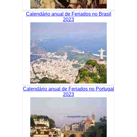
Calendário anual de Feriados no Brasil
2023
Calendário anual de Feriados no Portugal
2023