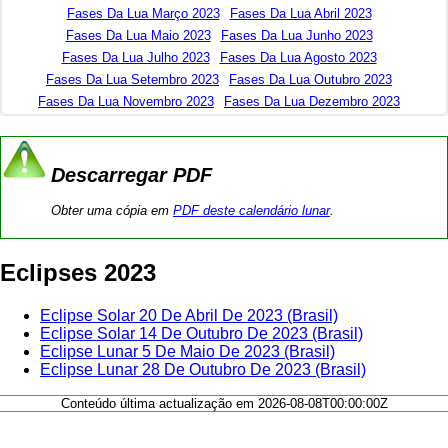
Fases Da Lua Março 2023
Fases Da Lua Abril 2023
Fases Da Lua Maio 2023
Fases Da Lua Junho 2023
Fases Da Lua Julho 2023
Fases Da Lua Agosto 2023
Fases Da Lua Setembro 2023
Fases Da Lua Outubro 2023
Fases Da Lua Novembro 2023
Fases Da Lua Dezembro 2023
Descarregar PDF
Obter uma cópia em
PDF deste calendário lunar
.
Eclipses 2023
Eclipse Solar 20 De Abril De 2023 (Brasil)
Eclipse Solar 14 De Outubro De 2023 (Brasil)
Eclipse Lunar 5 De Maio De 2023 (Brasil)
Eclipse Lunar 28 De Outubro De 2023 (Brasil)
Conteúdo última actualização em 2026-08-08T00:00:00Z