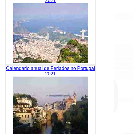
2021
Calendário anual de Feriados no Portugal
2021