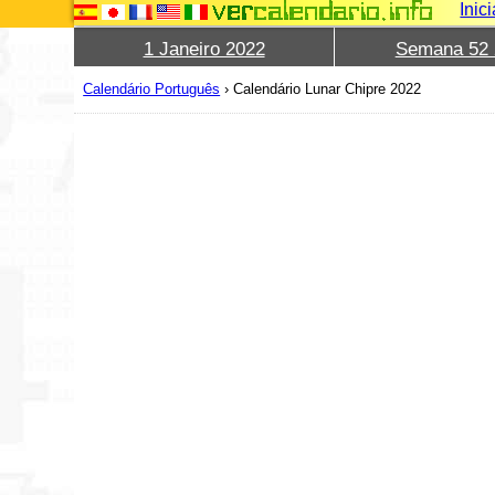
Inic
1 Janeiro 2022
Semana 52 
Calendário Português
›
Calendário Lunar Chipre 2022