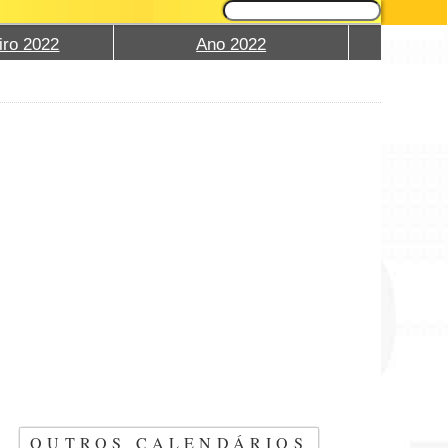
iro 2022
Ano 2022
OUTROS CALENDÁRIOS