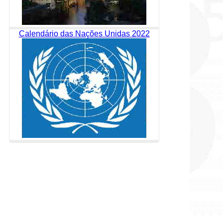
Calendário das Nações Unidas 2022