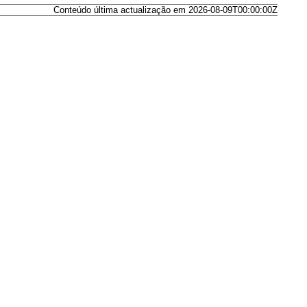
Conteúdo última actualização em 2026-08-09T00:00:00Z