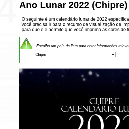
Ano Lunar 2022 (Chipre)
O seguinte é um calendário lunar de 2022 específica 
você precisa ir para o recurso de visualização de i
para que ele permite que você imprima as cores de 
Escolha um país da lista para obter informações releva