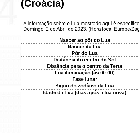
(Croácia)
A informação sobre o Lua mostrado aqui é específic
Domingo, 2 de Abril de 2023. (Hora local Europe/Za
Nascer ao pôr do Lua
Nascer da Lua
Pôr do Lua
Distância do centro do Sol
Distância para o centro da Terra
Lua iluminação (às 00:00)
Fase lunar
Signo do zodíaco da Lua
Idade da Lua (dias após a lua nova)