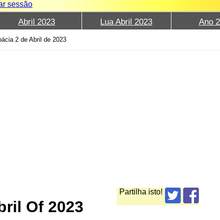
iar sessão
Abril 2023
Lua Abril 2023
Ano 
ácia 2 de Abril de 2023
Partilha isto!
ril Of 2023