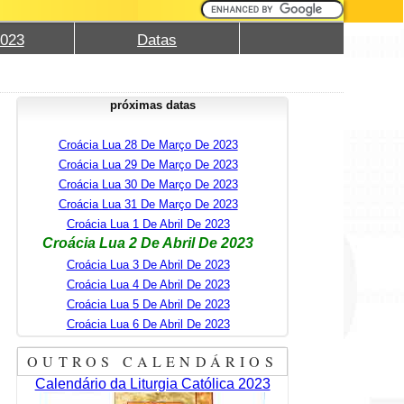
2023
Datas
próximas datas
Croácia Lua 28 De Março De 2023
Croácia Lua 29 De Março De 2023
Croácia Lua 30 De Março De 2023
Croácia Lua 31 De Março De 2023
Croácia Lua 1 De Abril De 2023
Croácia Lua 2 De Abril De 2023
Croácia Lua 3 De Abril De 2023
Croácia Lua 4 De Abril De 2023
Croácia Lua 5 De Abril De 2023
Croácia Lua 6 De Abril De 2023
OUTROS CALENDÁRIOS
Calendário da Liturgia Católica 2023