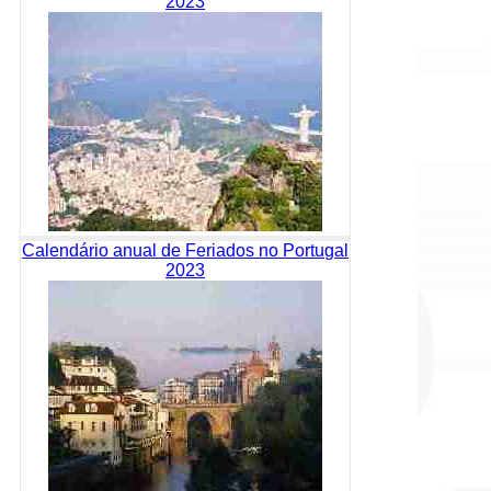
2023
Calendário anual de Feriados no Portugal
2023