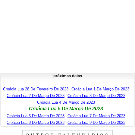
próximas datas
Croácia Lua 28 De Fevereiro De 2023
Croácia Lua 1 De Março De 2023
Croácia Lua 2 De Março De 2023
Croácia Lua 3 De Março De 2023
Croácia Lua 4 De Março De 2023
Croácia Lua 5 De Março De 2023
Croácia Lua 6 De Março De 2023
Croácia Lua 7 De Março De 2023
Croácia Lua 8 De Março De 2023
Croácia Lua 9 De Março De 2023
OUTROS CALENDÁRIOS