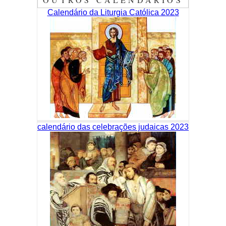
Calendário da Liturgia Católica 2023
calendário das celebrações judaicas 2023