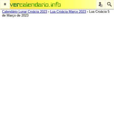
≡
Calendário Lunar Croácia 2023
›
Lua Croácia Março 2023
›
Lua Croácia 5
de Março de 2023