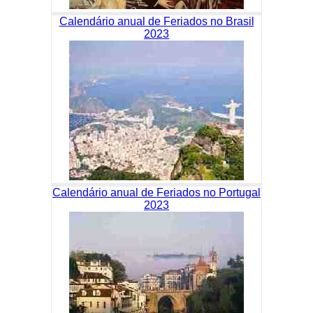
Calendário anual de Feriados no Brasil
2023
Calendário anual de Feriados no Portugal
2023