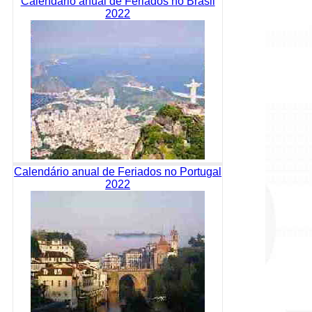
Calendário anual de Feriados no Brasil
2022
Calendário anual de Feriados no Portugal
2022