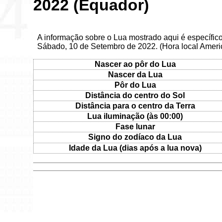
2022 (Equador)
A informação sobre o Lua mostrado aqui é específic
Sábado, 10 de Setembro de 2022. (Hora local Ameri
Nascer ao pôr do Lua
Nascer da Lua
Pôr do Lua
Distância do centro do Sol
Distância para o centro da Terra
Lua iluminação (às 00:00)
Fase lunar
Signo do zodíaco da Lua
Idade da Lua (dias após a lua nova)