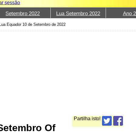
iar sessão
Setembro 2022
Lua Setembro 2022
Ano 
Lua Equador 10 de Setembro de 2022
Partilha isto!
Setembro Of