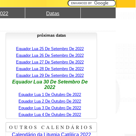
2022
Datas
próximas datas
Equador Lua 25 De Setembro De 2022
Equador Lua 26 De Setembro De 2022
Equador Lua 27 De Setembro De 2022
Equador Lua 28 De Setembro De 2022
Equador Lua 29 De Setembro De 2022
Equador Lua 30 De Setembro De
2022
Equador Lua 1 De Outubro De 2022
Equador Lua 2 De Outubro De 2022
Equador Lua 3 De Outubro De 2022
Equador Lua 4 De Outubro De 2022
OUTROS CALENDÁRIOS
Calendário da Liturgia Católica 2022