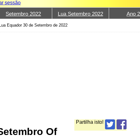
iar sessão
Setembro 2022
Lua Setembro 2022
Ano 
Lua Equador 30 de Setembro de 2022
Partilha isto!
Setembro Of