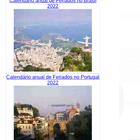
Calendário anual de Feriados no Brasil
2022
Calendário anual de Feriados no Portugal
2022