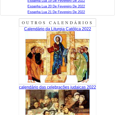
Espanha Lua 19 De Fevereiro De 2022
Espanha Lua 20 De Fevereiro De 2022
Espanha Lua 21 De Fevereiro De 2022
OUTROS CALENDÁRIOS
Calendário da Liturgia Católica 2022
calendário das celebrações judaicas 2022