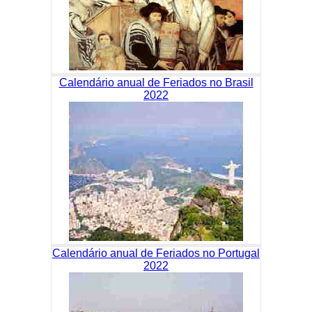
Calendário anual de Feriados no Brasil
2022
Calendário anual de Feriados no Portugal
2022