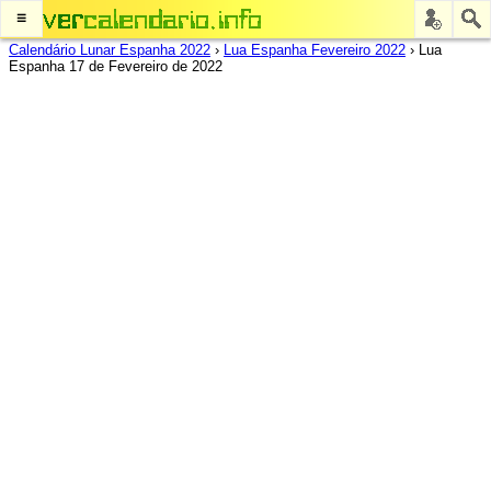
≡
Calendário Lunar Espanha 2022
›
Lua Espanha Fevereiro 2022
›
Lua
Espanha 17 de Fevereiro de 2022