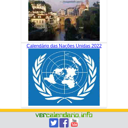
Calendário das Nações Unidas 2022