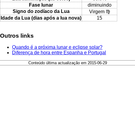
Fase lunar
diminuindo
Signo do zodíaco da Lua
Virgem ♍
Idade da Lua (dias após a lua nova)
15
Outros links
Quando é a próxima lunar e eclipse solar?
Diferença de hora entre Espanha e Portugal
Conteúdo última actualização em 2015-06-29