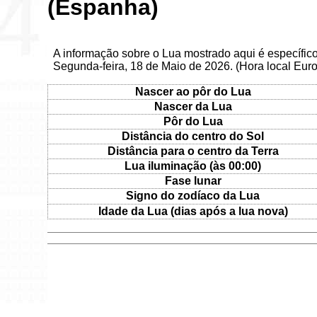
(Espanha)
A informação sobre o Lua mostrado aqui é específi
Segunda-feira, 18 de Maio de 2026. (Hora local Eur
Nascer ao pôr do Lua
Nascer da Lua
Pôr do Lua
Distância do centro do Sol
Distância para o centro da Terra
Lua iluminação (às 00:00)
Fase lunar
Signo do zodíaco da Lua
Idade da Lua (dias após a lua nova)