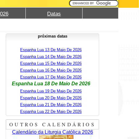
2026
Datas
próximas datas
Espanha Lua 13 De Maio De 2026
Espanha Lua 14 De Maio De 2026
Espanha Lua 15 De Maio De 2026
Espanha Lua 16 De Maio De 2026
Espanha Lua 17 De Maio De 2026
Espanha Lua 18 De Maio De 2026
Espanha Lua 19 De Maio De 2026
Espanha Lua 20 De Maio De 2026
Espanha Lua 21 De Maio De 2026
Espanha Lua 22 De Maio De 2026
OUTROS CALENDÁRIOS
Calendário da Liturgia Católica 2026