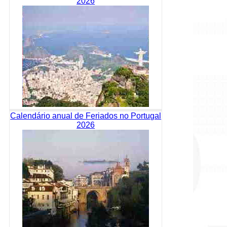
2026
Calendário anual de Feriados no Portugal
2026