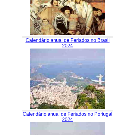
Calendário anual de Feriados no Brasil
2024
Calendário anual de Feriados no Portugal
2024