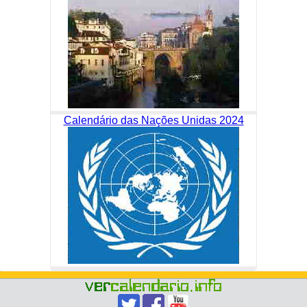
Calendário das Nações Unidas 2024