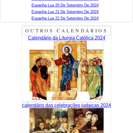
Espanha Lua 20 De Setembro De 2024
Espanha Lua 21 De Setembro De 2024
Espanha Lua 22 De Setembro De 2024
OUTROS CALENDÁRIOS
Calendário da Liturgia Católica 2024
calendário das celebrações judaicas 2024