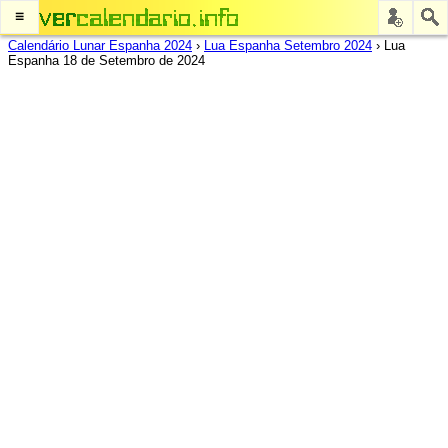
≡
Calendário Lunar Espanha 2024
›
Lua Espanha Setembro 2024
›
Lua
Espanha 18 de Setembro de 2024