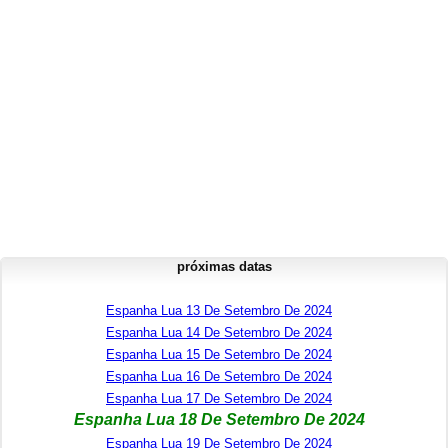
próximas datas
Espanha Lua 13 De Setembro De 2024
Espanha Lua 14 De Setembro De 2024
Espanha Lua 15 De Setembro De 2024
Espanha Lua 16 De Setembro De 2024
Espanha Lua 17 De Setembro De 2024
Espanha Lua 18 De Setembro De 2024
Espanha Lua 19 De Setembro De 2024