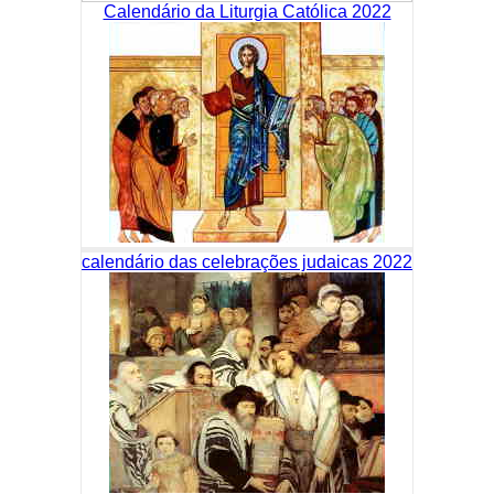
Calendário da Liturgia Católica 2022
calendário das celebrações judaicas 2022