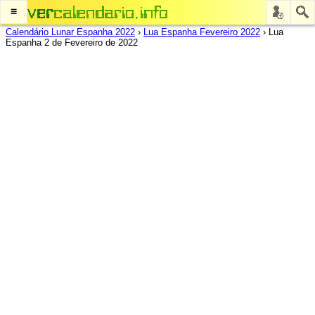
≡
Calendário Lunar Espanha 2022
›
Lua Espanha Fevereiro 2022
›
Lua
Espanha 2 de Fevereiro de 2022