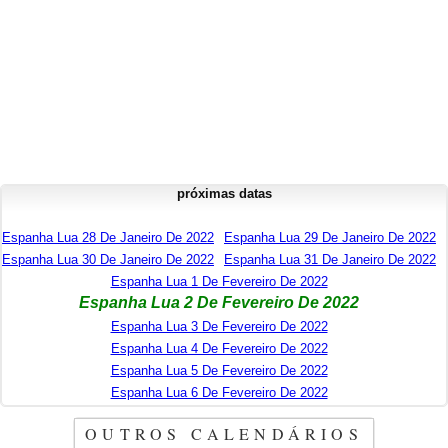
próximas datas
Espanha Lua 28 De Janeiro De 2022
Espanha Lua 29 De Janeiro De 2022
Espanha Lua 30 De Janeiro De 2022
Espanha Lua 31 De Janeiro De 2022
Espanha Lua 1 De Fevereiro De 2022
Espanha Lua 2 De Fevereiro De 2022
Espanha Lua 3 De Fevereiro De 2022
Espanha Lua 4 De Fevereiro De 2022
Espanha Lua 5 De Fevereiro De 2022
Espanha Lua 6 De Fevereiro De 2022
OUTROS CALENDÁRIOS