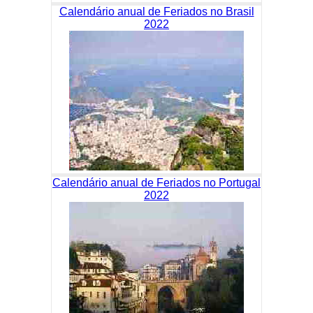
Calendário anual de Feriados no Brasil
2022
Calendário anual de Feriados no Portugal
2022