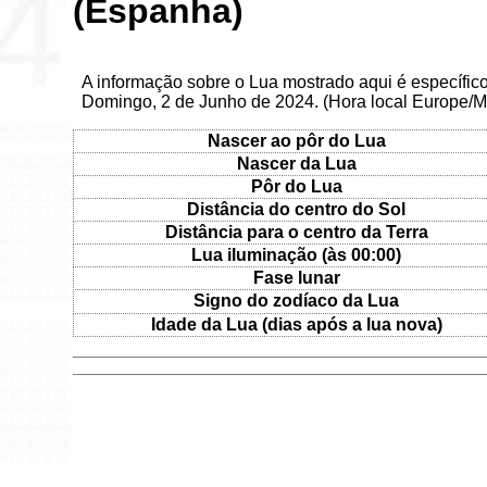
(Espanha)
A informação sobre o Lua mostrado aqui é específi
Domingo, 2 de Junho de 2024. (Hora local Europe/M
Nascer ao pôr do Lua
Nascer da Lua
Pôr do Lua
Distância do centro do Sol
Distância para o centro da Terra
Lua iluminação (às 00:00)
Fase lunar
Signo do zodíaco da Lua
Idade da Lua (dias após a lua nova)