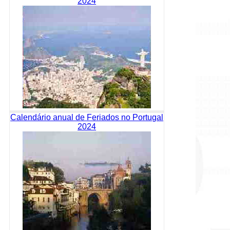
2024
Calendário anual de Feriados no Portugal
2024