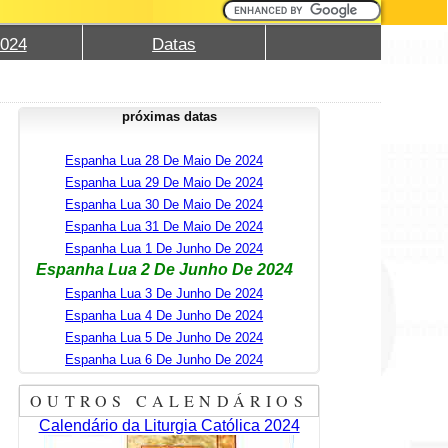
2024
Datas
próximas datas
Espanha Lua 28 De Maio De 2024
Espanha Lua 29 De Maio De 2024
Espanha Lua 30 De Maio De 2024
Espanha Lua 31 De Maio De 2024
Espanha Lua 1 De Junho De 2024
Espanha Lua 2 De Junho De 2024
Espanha Lua 3 De Junho De 2024
Espanha Lua 4 De Junho De 2024
Espanha Lua 5 De Junho De 2024
Espanha Lua 6 De Junho De 2024
OUTROS CALENDÁRIOS
Calendário da Liturgia Católica 2024